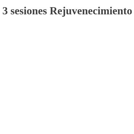
3 sesiones Rejuvenecimiento