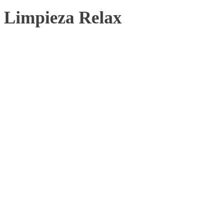
Limpieza Relax