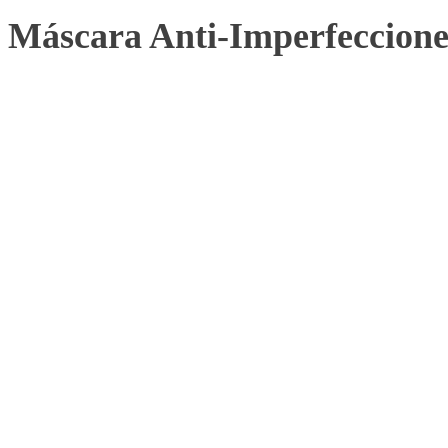
Máscara Anti-Imperfeccione