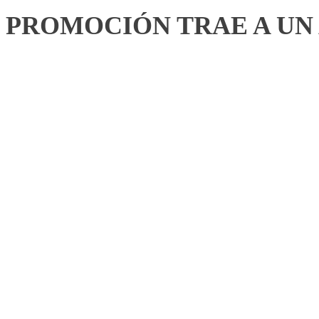
PROMOCIÓN TRAE A UN