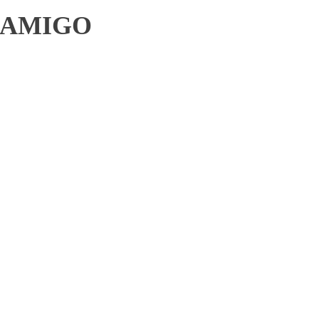
 AMIGO