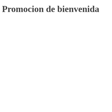
Promocion de bienvenida