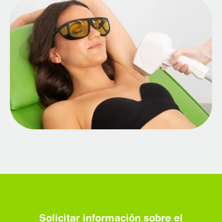
Solicitar información sobre el