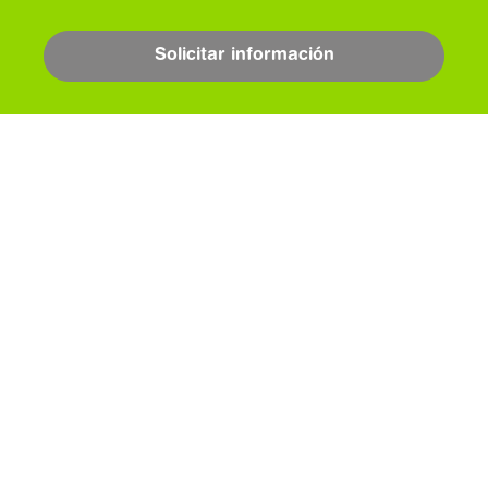
Solicitar información