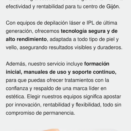
efectividad y rentabilidad para tu centro de
Gijón
.
Con equipos de depilación láser e IPL de última
generación, ofrecemos
tecnología segura y de
alto rendimiento
, adaptada a todo tipo de piel y
vello, asegurando resultados visibles y duraderos.
Además, nuestro servicio incluye
formación
inicial, manuales de uso y soporte continuo,
para que puedas ofrecer tratamientos con la
confianza y respaldo de una marca líder en
estética. Elegir nuestros equipos significa apostar
por innovación, rentabilidad y flexibilidad, todo sin
compromiso de permanencia.