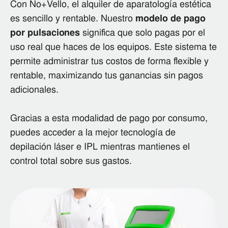
Con No+Vello, el alquiler de aparatología estética
es sencillo y rentable. Nuestro
modelo de pago
por pulsaciones
significa que solo pagas por el
uso real que haces de los equipos. Este sistema te
permite administrar tus costos de forma flexible y
rentable, maximizando tus ganancias sin pagos
adicionales.
Gracias a esta modalidad de pago por consumo,
puedes acceder a la mejor tecnología de
depilación láser e IPL mientras mantienes el
control total sobre sus gastos​.