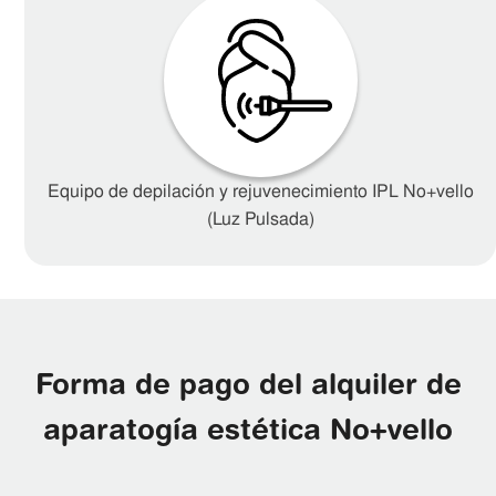
Equipo de depilación y rejuvenecimiento IPL No+vello
(Luz Pulsada)
Forma de pago del alquiler de
aparatogía estética No+vello