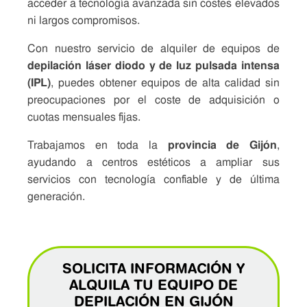
acceder a tecnología avanzada sin costes elevados
ni largos compromisos.
Con nuestro servicio de alquiler de equipos de
depilación láser diodo y de luz pulsada intensa
(IPL)
, puedes obtener equipos de alta calidad sin
preocupaciones por el coste de adquisición o
cuotas mensuales fijas.
Trabajamos en toda la
provincia de Gijón
,
ayudando a centros estéticos a ampliar sus
servicios con tecnología confiable y de última
generación.
SOLICITA INFORMACIÓN Y
ALQUILA TU EQUIPO DE
DEPILACIÓN EN GIJÓN