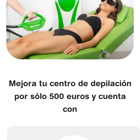
Mejora tu centro de depilación
por sólo 500 euros y cuenta
con