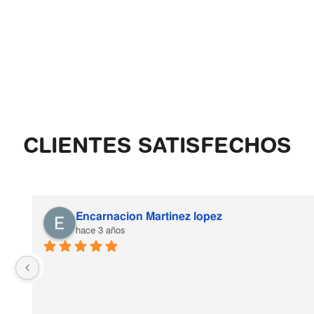
CLIENTES SATISFECHOS
Encarnacion Martinez lopez
hace 3 años