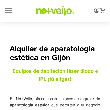
Alquiler de aparatología
estética en Gijón
Equipos de depilación láser diodo e
IPL ¡tú eliges!
En
No+Vello
, ofrecemos soluciones de
alquiler de
aparatología estética
que permiten a tu negocio