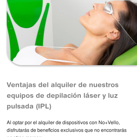
Ventajas del alquiler de nuestros
equipos de depilación láser y luz
pulsada (IPL)
Al optar por el alquiler de dispositivos con No+Vello,
disfrutarás de beneficios exclusivos que no encontrarás