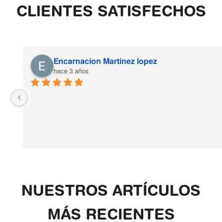
CLIENTES SATISFECHOS
Encarnacion Martinez lopez
hace 3 años
NUESTROS ARTÍCULOS
MÁS RECIENTES