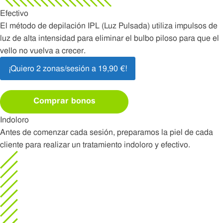
Efectivo
El método de depilación IPL (Luz Pulsada) utiliza impulsos de
luz de alta intensidad para eliminar el bulbo piloso para que el
vello no vuelva a crecer.
¡Quiero 2 zonas/sesión a 19,90 €!
Comprar bonos
Indoloro
Antes de comenzar cada sesión, preparamos la piel de cada
cliente para realizar un tratamiento indoloro y efectivo.