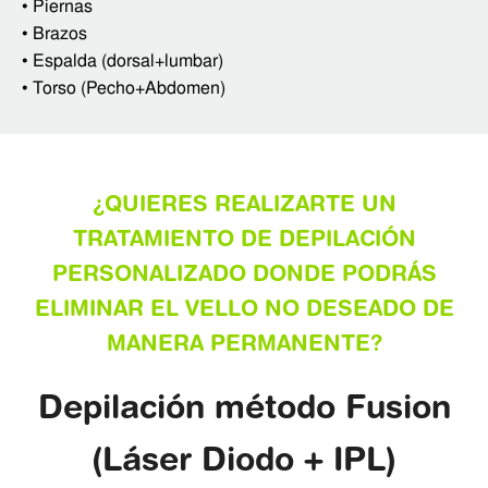
•
Piernas
•
Brazos
•
Espalda (dorsal+lumbar)
•
Torso (Pecho+Abdomen)
¿QUIERES REALIZARTE UN
TRATAMIENTO DE DEPILACIÓN
PERSONALIZADO DONDE PODRÁS
ELIMINAR EL VELLO NO DESEADO DE
MANERA PERMANENTE?
Depilación método Fusion
(Láser Diodo + IPL)