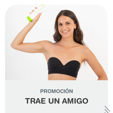
PROMOCIÓN
TRAE UN AMIGO