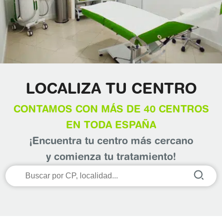
LOCALIZA TU CENTRO
CONTAMOS CON MÁS DE 40 CENTROS
EN TODA ESPAÑA
¡Encuentra tu centro más cercano
y comienza tu tratamiento!