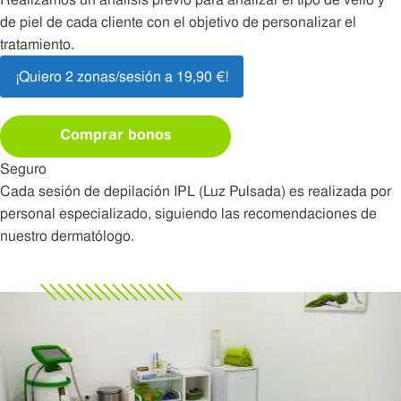
de piel de cada cliente con el objetivo de personalizar el
tratamiento.
¡Quiero 2 zonas/sesión a 19,90 €!
Comprar bonos
Seguro
Cada sesión de depilación IPL (Luz Pulsada) es realizada por
personal especializado, siguiendo las recomendaciones de
nuestro dermatólogo.