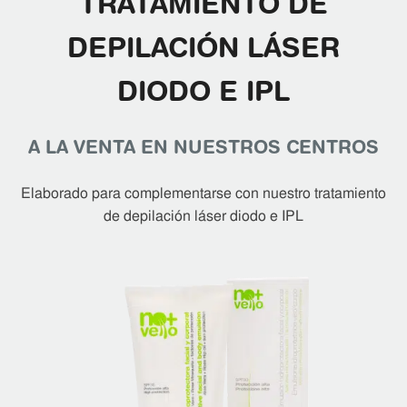
TRATAMIENTO DE
DEPILACIÓN LÁSER
DIODO E IPL
A LA VENTA EN NUESTROS CENTROS
Elaborado para complementarse con nuestro tratamiento
de depilación láser diodo e IPL