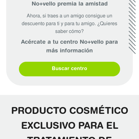
No+vello premia la amistad
Ahora, si traes a un amigo consigue un
descuento para ti y para tu amigo. ¿Quieres
saber cómo?
Acércate a tu centro No+vello para
más información
Buscar centro
PRODUCTO COSMÉTICO
EXCLUSIVO PARA EL