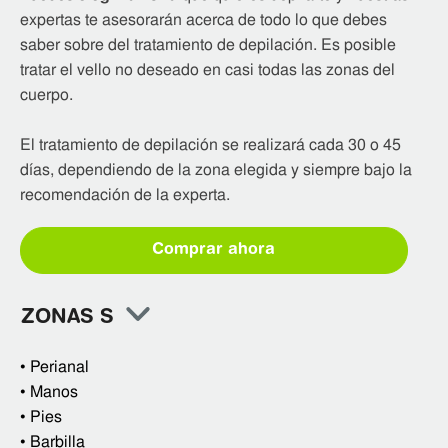
expertas te asesorarán acerca de todo lo que debes
saber sobre del tratamiento de depilación. Es posible
tratar el vello no deseado en casi todas las zonas del
cuerpo.
El tratamiento de depilación se realizará cada 30 o 45
días, dependiendo de la zona elegida y siempre bajo la
recomendación de la experta.
Comprar ahora
ZONAS S
•
Perianal
•
Manos
•
Pies
•
Barbilla