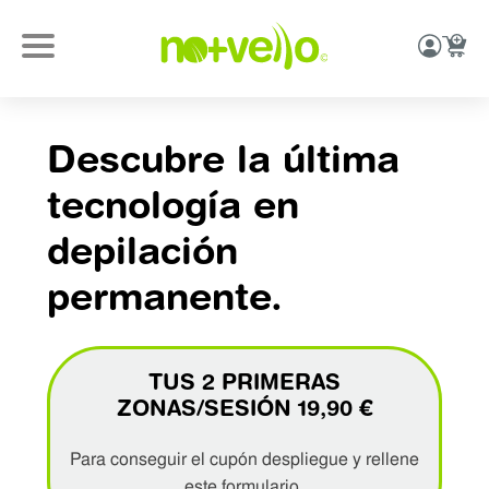
Descubre la última
tecnología en
depilación
permanente.
TUS 2 PRIMERAS
ZONAS/SESIÓN 19,90 €
Para conseguir el cupón despliegue y rellene
este formulario.