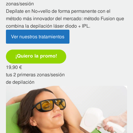
zonas/sesión
¡QUIERO LA PROMO!
Depílate en No+vello de forma permanente con el
método más innovador del mercado: método Fusion que
combina la depilación láser diodo + IPL.
Ver nuestros tratamientos
¡Quiero la promo!
19,90 €
tus 2 primeras zonas/sesión
de depilación