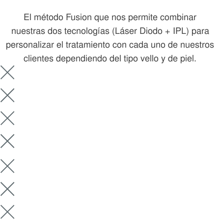
El método Fusion que nos permite combinar
nuestras dos tecnologías (Láser Diodo + IPL) para
personalizar el tratamiento con cada uno de nuestros
clientes dependiendo del tipo vello y de piel.