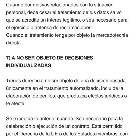
Cuando por motivos relacionados con tu situación
personal, debe cesar el tratamiento de tus datos salvo
que se acredite un interés legítimo, o sea necesario para
el ejercicio o defensa de reclamaciones.
Cuando el tratamiento tenga por objeto la mercadotecnia
directa.
7) A NO SER OBJETO DE DECISIONES
INDIVIDUALIZADAS
Tienes derecho a no ser objeto de una decisión basada
únicamente en el tratamiento automatizado, incluida la
elaboración de perfiles, que produzca efectos jurídicos o
te afecte.
Se exceptúa lo anterior cuando: Sea necesario para la
celebración o ejecución de un contrato. Esté permitido
por el Derecho de la UE o de los Estados miembros, con