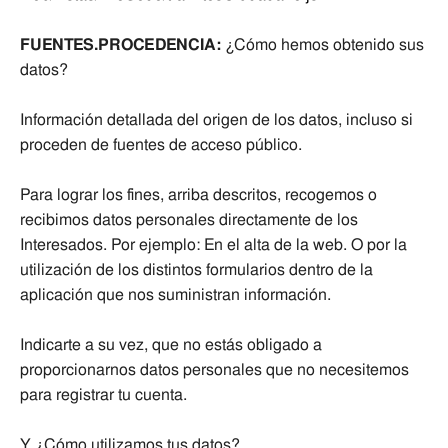
FUENTES.PROCEDENCIA:
¿Cómo hemos obtenido sus
datos?
Información detallada del origen de los datos, incluso si
proceden de fuentes de acceso público.
Para lograr los fines, arriba descritos, recogemos o
recibimos datos personales directamente de los
Interesados. Por ejemplo: En el alta de la web. O por la
utilización de los distintos formularios dentro de la
aplicación que nos suministran información.
Indicarte a su vez, que no estás obligado a
proporcionarnos datos personales que no necesitemos
para registrar tu cuenta.
Y ¿Cómo utilizamos tus datos?