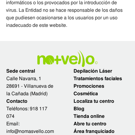
informáticos o los provocados por la introducción de
virus. La Entidad no se hace responsable de los daños
que pudiesen ocasionarse a los usuarios por un uso
inadecuado de este website.
Sede central
Depilación Láser
Calle Navarra, 1
Tratamientos faciales
28691 - Villanueva de
Promociones
la Cañada (Madrid)
Cosmética
Contacto
Localiza tu centro
Teléfonos:
918 117
Blog
074
Tienda online
Email:
Abre tu centro
info@nomasvello.com
Área franquiciado