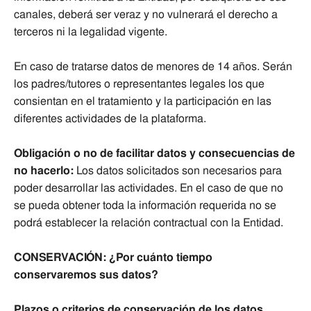
canales, deberá ser veraz y no vulnerará el derecho a
terceros ni la legalidad vigente.
En caso de tratarse datos de menores de 14 años. Serán
los padres/tutores o representantes legales los que
consientan en el tratamiento y la participación en las
diferentes actividades de la plataforma.
Obligación o no de facilitar datos y consecuencias de
no hacerlo:
Los datos solicitados son necesarios para
poder desarrollar las actividades. En el caso de que no
se pueda obtener toda la información requerida no se
podrá establecer la relación contractual con la Entidad.
CONSERVACIÓN: ¿Por cuánto tiempo
conservaremos sus datos?
Plazos o criterios de conservación de los datos