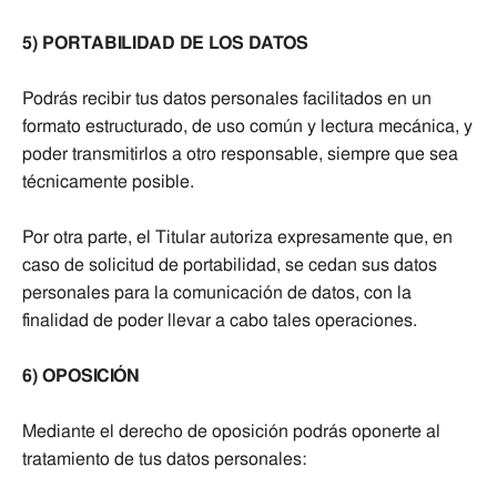
5) PORTABILIDAD DE LOS DATOS
Podrás recibir tus datos personales facilitados en un
formato estructurado, de uso común y lectura mecánica, y
poder transmitirlos a otro responsable, siempre que sea
técnicamente posible.
Por otra parte, el Titular autoriza expresamente que, en
caso de solicitud de portabilidad, se cedan sus datos
personales para la comunicación de datos, con la
finalidad de poder llevar a cabo tales operaciones.
6) OPOSICIÓN
Mediante el derecho de oposición podrás oponerte al
tratamiento de tus datos personales: