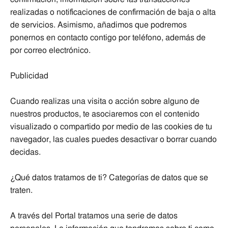
realizadas o notificaciones de confirmación de baja o alta
de servicios. Asimismo, añadimos que podremos
ponernos en contacto contigo por teléfono, además de
por correo electrónico.
Publicidad
Cuando realizas una visita o acción sobre alguno de
nuestros productos, te asociaremos con el contenido
visualizado o compartido por medio de las cookies de tu
navegador, las cuales puedes desactivar o borrar cuando
decidas.
¿Qué datos tratamos de ti? Categorías de datos que se
traten.
A través del Portal tratamos una serie de datos