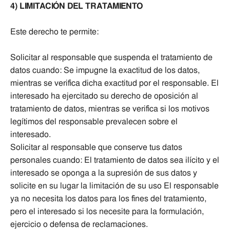
4) LIMITACIÓN DEL TRATAMIENTO
Este derecho te permite:
Solicitar al responsable que suspenda el tratamiento de
datos cuando: Se impugne la exactitud de los datos,
mientras se verifica dicha exactitud por el responsable. El
interesado ha ejercitado su derecho de oposición al
tratamiento de datos, mientras se verifica si los motivos
legítimos del responsable prevalecen sobre el
interesado.
Solicitar al responsable que conserve tus datos
personales cuando: El tratamiento de datos sea ilícito y el
interesado se oponga a la supresión de sus datos y
solicite en su lugar la limitación de su uso El responsable
ya no necesita los datos para los fines del tratamiento,
pero el interesado si los necesite para la formulación,
ejercicio o defensa de reclamaciones.