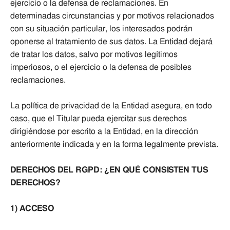
ejercicio o la defensa de reclamaciones. En
determinadas circunstancias y por motivos relacionados
con su situación particular, los interesados podrán
oponerse al tratamiento de sus datos. La Entidad dejará
de tratar los datos, salvo por motivos legítimos
imperiosos, o el ejercicio o la defensa de posibles
reclamaciones.
La política de privacidad de la Entidad asegura, en todo
caso, que el Titular pueda ejercitar sus derechos
dirigiéndose por escrito a la Entidad, en la dirección
anteriormente indicada y en la forma legalmente prevista.
DERECHOS DEL RGPD: ¿EN QUÉ CONSISTEN TUS
DERECHOS?
1) ACCESO