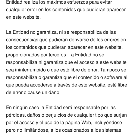
Entidad realiza los máximos esfuerzos para evitar
cualquier error en los contenidos que pudieran aparecer
en este website.
La Entidad no garantiza, ni se responsabiliza de las
consecuencias que pudieran derivarse de los errores en
los contenidos que pudieran aparecer en este website,
proporcionados por terceros. La Entidad no se
responsabiliza ni garantiza que el acceso a este website
sea ininterrumpido o que esté libre de error. Tampoco se
responsabiliza o garantiza que el contenido o software al
que pueda accederse a través de este website, esté libre
de error o cause un daño.
En ningún caso la Entidad será responsable por las
pérdidas, daños o perjuicios de cualquier tipo que surjan
por el acceso y el uso de la página Web, incluyéndose
pero no limitándose, a los ocasionados a los sistemas