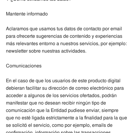
Mantente informado
Aclaramos que usamos tus datos de contacto por email
para ofrecerte sugerencias de contenido y experiencias
más relevantes entorno a nuestros servicios, por ejemplo:
newsletter sobre nuestras actividades.
Comunicaciones
En el caso de que los usuarios de este producto digital
debieran facilitar su dirección de correo electrónico para
acceder a algunos de los servicios ofertados, podrán
manifestar que no desean recibir ningún tipo de
comunicación que la Entidad pudiese enviar, siempre
que no esté ligada estrictamente a la finalidad para la que
se solicitó el servicio, como por ejemplo, emails de
confirmación, información sobre las transacciones