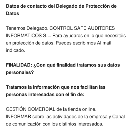
Datos de contacto del Delegado de Protección de
Datos
Tenemos Delegado. CONTROL SAFE AUDITORES
INFORMÁTICOS S.L. Para ayudaros en lo que necesitéis
en protección de datos. Puedes escribirnos Al mail
indicado.
FINALIDAD: ¿Con qué finalidad tratamos sus datos
personales?
Tratamos la información que nos facilitan las
personas interesadas con el fin de:
GESTIÓN COMERCIAL de la tienda online.
INFORMAR sobre las actividades de la empresa y Canal
de comunicación con los distintos interesados.