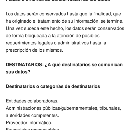
Los datos serán conservados hasta que la finalidad, que
ha originado el tratamiento de su información, se termine.
Una vez suceda este hecho, los datos serán conservados
de forma bloqueada a la atención de posibles
requerimientos legales o administrativos hasta la
prescripción de los mismos.
DESTINATARIOS: ¿A qué destinatarios se comunican
sus datos?
Destinatarios o categorías de destinatarios
Entidades colaboradoras.
Administraciones públicas/gubernamentales, tribunales,
autoridades competentes.
Proveedor informático.
Franquicias responsables.