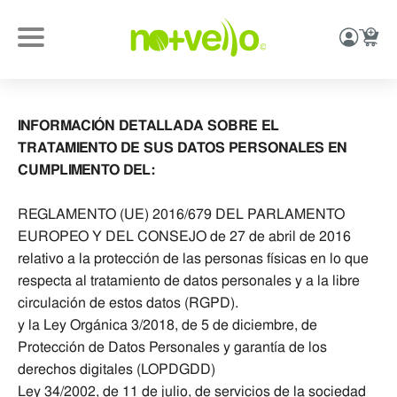
INFORMACIÓN DETALLADA SOBRE EL
TRATAMIENTO DE SUS DATOS PERSONALES EN
CUMPLIMENTO DEL:
REGLAMENTO (UE) 2016/679 DEL PARLAMENTO
EUROPEO Y DEL CONSEJO de 27 de abril de 2016
relativo a la protección de las personas físicas en lo que
respecta al tratamiento de datos personales y a la libre
circulación de estos datos (RGPD).
y la Ley Orgánica 3/2018, de 5 de diciembre, de
Protección de Datos Personales y garantía de los
derechos digitales (LOPDGDD)
Ley 34/2002, de 11 de julio, de servicios de la sociedad