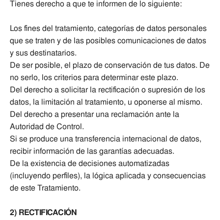
Tienes derecho a que te informen de lo siguiente:
Los fines del tratamiento, categorías de datos personales
que se traten y de las posibles comunicaciones de datos
y sus destinatarios.
De ser posible, el plazo de conservación de tus datos. De
no serlo, los criterios para determinar este plazo.
Del derecho a solicitar la rectificación o supresión de los
datos, la limitación al tratamiento, u oponerse al mismo.
Del derecho a presentar una reclamación ante la
Autoridad de Control.
Si se produce una transferencia internacional de datos,
recibir información de las garantías adecuadas.
De la existencia de decisiones automatizadas
(incluyendo perfiles), la lógica aplicada y consecuencias
de este Tratamiento.
2) RECTIFICACIÓN