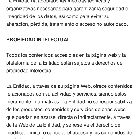
La Entidad ha adoptado las medidas técnicas y
organizativas necesarias para garantizar la seguridad e
integridad de los datos, así como para evitar su
alteración, pérdida, tratamiento o acceso no autorizado.
PROPIEDAD INTELECTUAL
Todos los contenidos accesibles en la página web y la
plataforma de la Entidad están sujetos a derechos de
propiedad intelectual.
La Entidad, a través de su página Web, ofrece contenidos
relacionados con su actividad y servicios, siendo éstos
meramente informativos. La Entidad no se responsabiliza
de los productos, contenidos y servicios de otras webs
que puedan enlazarse, directa o indirectamente, a través
de la Web de La Entidad, y se reserva el derecho de
modificar, limitar o cancelar el acceso y los contenidos de