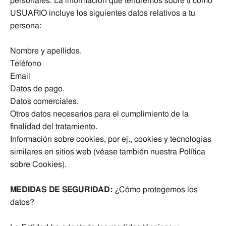
personales. La información que tendremos sobre ti como
USUARIO incluye los siguientes datos relativos a tu
persona:
Nombre y apellidos.
Teléfono
Email
Datos de pago.
Datos comerciales.
Otros datos necesarios para el cumplimiento de la
finalidad del tratamiento.
Información sobre cookies, por ej., cookies y tecnologías
similares en sitios web (véase también nuestra Política
sobre Cookies).
MEDIDAS DE SEGURIDAD:
¿Cómo protegemos los
datos?