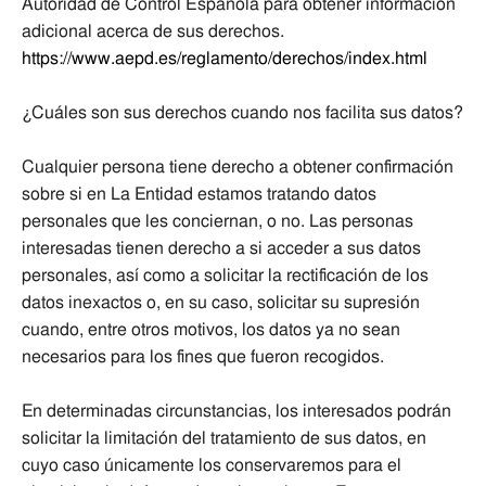
Autoridad de Control Española para obtener información
adicional acerca de sus derechos.
https://www.aepd.es/reglamento/derechos/index.html
¿Cuáles son sus derechos cuando nos facilita sus datos?
Cualquier persona tiene derecho a obtener confirmación
sobre si en La Entidad estamos tratando datos
personales que les conciernan, o no. Las personas
interesadas tienen derecho a si acceder a sus datos
personales, así como a solicitar la rectificación de los
datos inexactos o, en su caso, solicitar su supresión
cuando, entre otros motivos, los datos ya no sean
necesarios para los fines que fueron recogidos.
En determinadas circunstancias, los interesados podrán
solicitar la limitación del tratamiento de sus datos, en
cuyo caso únicamente los conservaremos para el