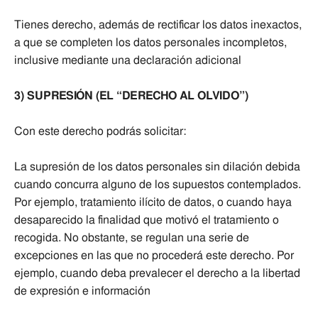
Tienes derecho, además de rectificar los datos inexactos,
a que se completen los datos personales incompletos,
inclusive mediante una declaración adicional
3) SUPRESIÓN (EL “DERECHO AL OLVIDO”)
Con este derecho podrás solicitar:
La supresión de los datos personales sin dilación debida
cuando concurra alguno de los supuestos contemplados.
Por ejemplo, tratamiento ilícito de datos, o cuando haya
desaparecido la finalidad que motivó el tratamiento o
recogida. No obstante, se regulan una serie de
excepciones en las que no procederá este derecho. Por
ejemplo, cuando deba prevalecer el derecho a la libertad
de expresión e información