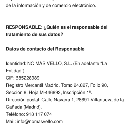
de la información y de comercio electrónico.
RESPONSABLE: ¿Quién es el responsable del
tratamiento de sus datos?
Datos de contacto del Responsable
Identidad: NO MÁS VELLO, S.L. (En adelante “La
Entidad”)
CIF: B85228989
Registro Mercantil Madrid. Tomo 24.827, Folio 90,
Sección 8, Hoja M-446893, Inscripción 1ª.
Dirección postal: Calle Navarra 1, 28691-Villanueva de la
Cañada (Madrid).
Teléfono: 918 117 074
Mail: info@nomasvello.com