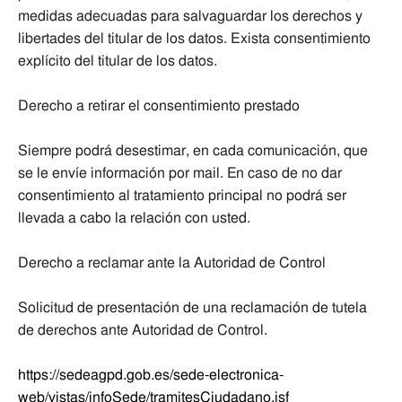
medidas adecuadas para salvaguardar los derechos y
libertades del titular de los datos. Exista consentimiento
explícito del titular de los datos.
Derecho a retirar el consentimiento prestado
Siempre podrá desestimar, en cada comunicación, que
se le envíe información por mail. En caso de no dar
consentimiento al tratamiento principal no podrá ser
llevada a cabo la relación con usted.
Derecho a reclamar ante la Autoridad de Control
Solicitud de presentación de una reclamación de tutela
de derechos ante Autoridad de Control.
https://sedeagpd.gob.es/sede-electronica-
web/vistas/infoSede/tramitesCiudadano.jsf