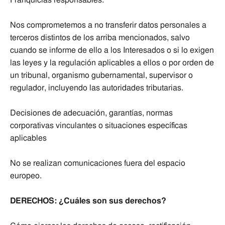
Nos comprometemos a no transferir datos personales a
terceros distintos de los arriba mencionados, salvo
cuando se informe de ello a los Interesados o si lo exigen
las leyes y la regulación aplicables a ellos o por orden de
un tribunal, organismo gubernamental, supervisor o
regulador, incluyendo las autoridades tributarias.
Decisiones de adecuación, garantías, normas
corporativas vinculantes o situaciones específicas
aplicables
No se realizan comunicaciones fuera del espacio
europeo.
DERECHOS: ¿Cuáles son sus derechos?