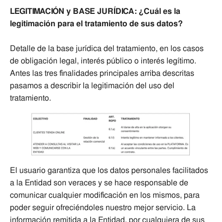
LEGITIMACIÓN y BASE JURÍDICA: ¿Cuál es la
legitimación para el tratamiento de sus datos?
Detalle de la base jurídica del tratamiento, en los casos
de obligación legal, interés público o interés legítimo.
Antes las tres finalidades principales arriba descritas
pasamos a describir la legitimación del uso del
tratamiento.
El usuario garantiza que los datos personales facilitados
a la Entidad son veraces y se hace responsable de
comunicar cualquier modificación en los mismos, para
poder seguir ofreciéndoles nuestro mejor servicio. La
información remitida a la Entidad, por cualquiera de sus