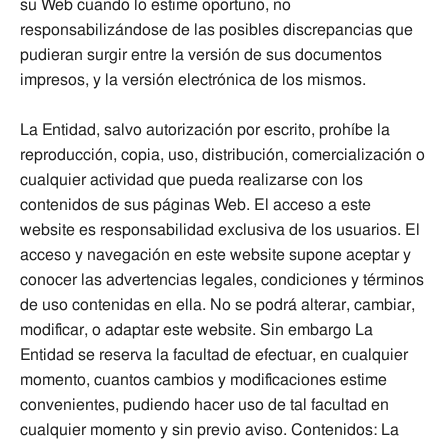
su Web cuando lo estime oportuno, no
responsabilizándose de las posibles discrepancias que
pudieran surgir entre la versión de sus documentos
impresos, y la versión electrónica de los mismos.
La Entidad, salvo autorización por escrito, prohíbe la
reproducción, copia, uso, distribución, comercialización o
cualquier actividad que pueda realizarse con los
contenidos de sus páginas Web. El acceso a este
website es responsabilidad exclusiva de los usuarios. El
acceso y navegación en este website supone aceptar y
conocer las advertencias legales, condiciones y términos
de uso contenidas en ella. No se podrá alterar, cambiar,
modificar, o adaptar este website. Sin embargo La
Entidad se reserva la facultad de efectuar, en cualquier
momento, cuantos cambios y modificaciones estime
convenientes, pudiendo hacer uso de tal facultad en
cualquier momento y sin previo aviso. Contenidos: La