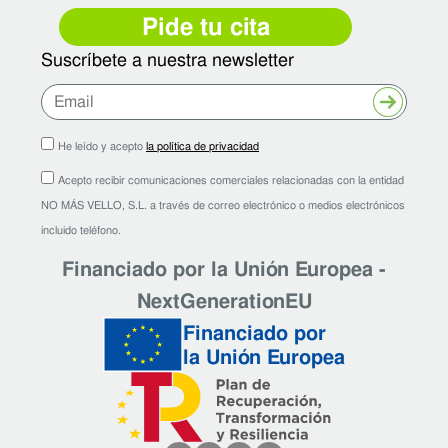
Pide tu cita
Suscríbete a nuestra newsletter
Enviar
He leído y acepto
la política de privacidad
Acepto recibir comunicaciones comerciales relacionadas con la entidad
NO MÁS VELLO, S.L. a través de correo electrónico o medios electrónicos
incluido teléfono.
Financiado por la Unión Europea -
NextGenerationEU
Financiado por
la Unión Europea