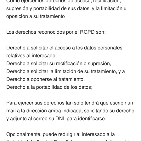
Cómo ejercer los derechos de acceso, rectificación,
supresión y portabilidad de sus datos, y la limitación u
oposición a su tratamiento
Los derechos reconocidos por el RGPD son:
Derecho a solicitar el acceso a los datos personales
relativos al interesado,
Derecho a solicitar su rectificación o supresión,
Derecho a solicitar la limitación de su tratamiento, y a
Derecho a oponerse al tratamiento,
Derecho a la portabilidad de los datos;
Para ejercer sus derechos tan solo tendrá que escribir un
mail a la dirección arriba indicada, solicitando su derecho
y adjunto al correo su DNI, para identificarse.
Opcionalmente, puede redirigir al interesado a la