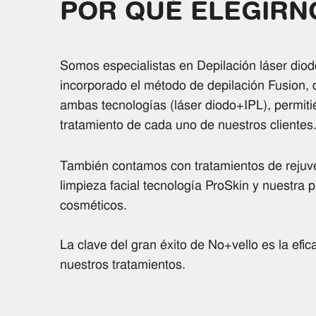
POR QUÉ ELEGIRN
Somos especialistas en Depilación láser di
incorporado el método de depilación Fusion
ambas tecnologías (láser diodo+IPL), permiti
tratamiento de cada uno de nuestros clientes
También contamos con tratamientos de rejuv
limpieza facial tecnología ProSkin y nuestra 
cosméticos.
La clave del gran éxito de No+vello es la efi
nuestros tratamientos.