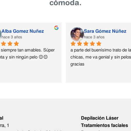
cómoda.
Alba Gomez Nuñez
Sara Gómez Núñez
hace 3 años
hace 3 años
siempre tan amables. Súper 
a parte del buenísimo trato de la
ta y sin ningún pelo 😊😊
chicas, me va genial y sin pelos 
gracias
al
Depilación Láser
ra, 1
Tratamientos faciales