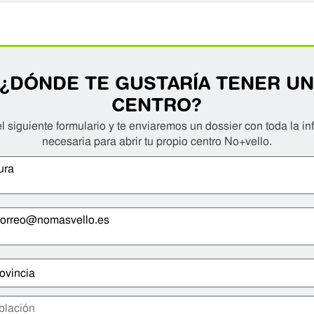
¿DÓNDE TE GUSTARÍA TENER U
CENTRO?
l siguiente formulario y te enviaremos un dossier con toda la i
necesaria para abrir tu propio centro No+vello.