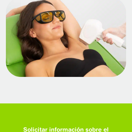
Solicitar información sobre el