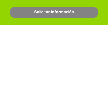
Solicitar información