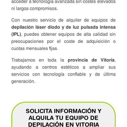
acceder a tecnología avanzada sin costes elevados
ni largos compromisos.
Con nuestro servicio de alquiler de equipos de
depilación láser diodo y de luz pulsada intensa
(IPL)
, puedes obtener equipos de alta calidad sin
preocupaciones por el coste de adquisición o
cuotas mensuales fijas.
Trabajamos en toda la
provincia de Vitoria
,
ayudando a centros estéticos a ampliar sus
servicios con tecnología confiable y de última
generación.
SOLICITA INFORMACIÓN Y
ALQUILA TU EQUIPO DE
DEPILACIÓN EN VITORIA