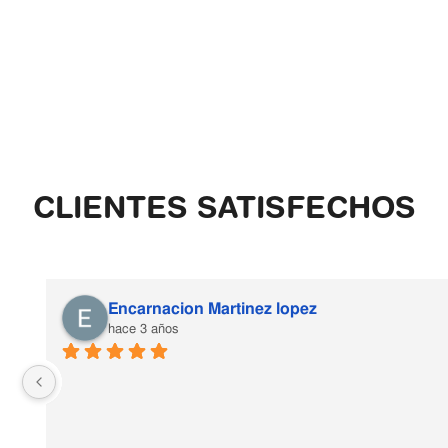
CLIENTES SATISFECHOS
Encarnacion Martinez lopez
hace 3 años