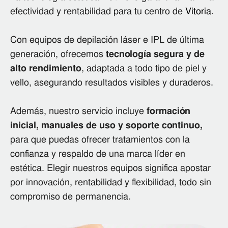
efectividad y rentabilidad para tu centro de
Vitoria
.
Con equipos de depilación láser e IPL de última
generación, ofrecemos
tecnología segura y de
alto rendimiento
, adaptada a todo tipo de piel y
vello, asegurando resultados visibles y duraderos.
Además, nuestro servicio incluye
formación
inicial, manuales de uso y soporte continuo,
para que puedas ofrecer tratamientos con la
confianza y respaldo de una marca líder en
estética. Elegir nuestros equipos significa apostar
por innovación, rentabilidad y flexibilidad, todo sin
compromiso de permanencia.