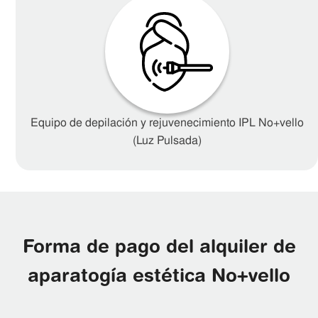
Equipo de depilación y rejuvenecimiento IPL No+vello
(Luz Pulsada)
Forma de pago del alquiler de
aparatogía estética No+vello