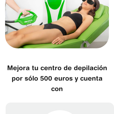
Mejora tu centro de depilación
por sólo 500 euros y cuenta
con