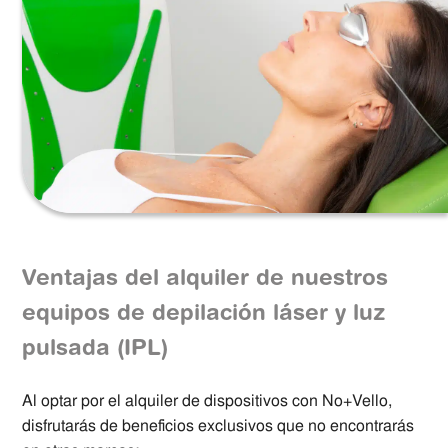
Ventajas del alquiler de nuestros
equipos de depilación láser y luz
pulsada (IPL)
Al optar por el alquiler de dispositivos con No+Vello,
disfrutarás de beneficios exclusivos que no encontrarás