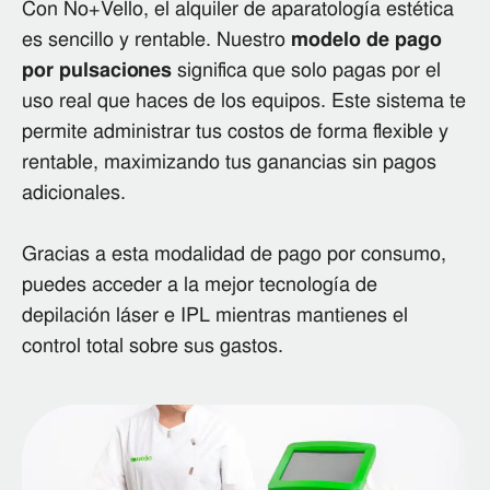
Con No+Vello, el alquiler de aparatología estética
es sencillo y rentable. Nuestro
modelo de pago
por pulsaciones
significa que solo pagas por el
uso real que haces de los equipos. Este sistema te
permite administrar tus costos de forma flexible y
rentable, maximizando tus ganancias sin pagos
adicionales.
Gracias a esta modalidad de pago por consumo,
puedes acceder a la mejor tecnología de
depilación láser e IPL mientras mantienes el
control total sobre sus gastos​.