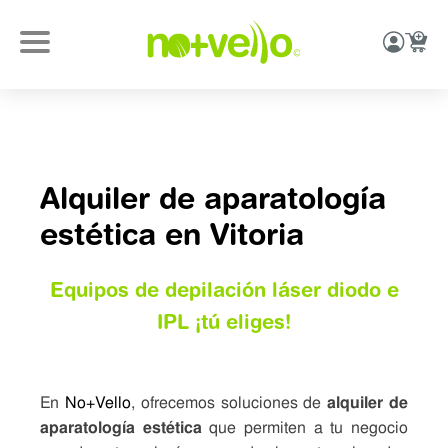
Alquiler de aparatología
estética en Vitoria
Equipos de depilación láser diodo e
IPL ¡tú eliges!
En
No+Vello
, ofrecemos soluciones de
alquiler de
aparatología estética
que permiten a tu negocio