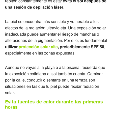
repiten constantemente es esta:
evita el sol después de
una sesión de depilación láser
.
La piel se encuentra más sensible y vulnerable a los
efectos de la radiación ultravioleta. Una exposición solar
inadecuada puede aumentar el riesgo de manchas o
alteraciones de la pigmentación. Por ello, es fundamental
utilizar
protección solar alta
, preferiblemente SPF 50
,
especialmente en las zonas expuestas.
Aunque no vayas a la playa o a la piscina, recuerda que
la exposición cotidiana al sol también cuenta. Caminar
por la calle, conducir o sentarte en una terraza son
situaciones en las que tu piel puede recibir radiación
solar.
Evita fuentes de calor durante las primeras
horas