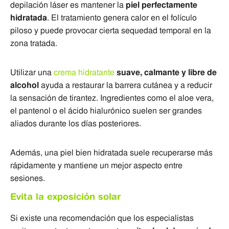
depilación láser es mantener la
piel perfectamente
hidratada
. El tratamiento genera calor en el folículo
piloso y puede provocar cierta sequedad temporal en la
zona tratada.
Utilizar una
crema hidratante
suave, calmante y libre de
alcohol
ayuda a restaurar la barrera cutánea y a reducir
la sensación de tirantez. Ingredientes como el aloe vera,
el pantenol o el ácido hialurónico suelen ser grandes
aliados durante los días posteriores.
Además, una piel bien hidratada suele recuperarse más
rápidamente y mantiene un mejor aspecto entre
sesiones.
Evita la exposición solar
Si existe una recomendación que los especialistas