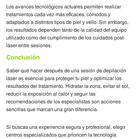
Los avances tecnológicos actuales permiten realizar
tratamientos cada vez más eficaces, cómodos y
adaptados a distintos tipos de piel y vello. Sin embargo,
los resultados dependen tanto de la calidad del equipo
utilizado como del cumplimiento de los cuidados post-
láser entre sesiones.
Conclusión
Saber qué hacer después de una sesión de depilación
láser es esencial para proteger tu piel y optimizar los
resultados del tratamiento. Hidratar la zona, evitar el sol,
reducir la exposición al calor y seguir las
recomendaciones de los especialistas son acciones
sencillas que marcan una gran diferencia.
Si buscas una experiencia segura y profesional, elegir
centros especializados que prioricen la tecnología