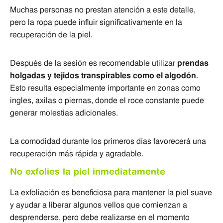
Muchas personas no prestan atención a este detalle,
pero la ropa puede influir significativamente en la
recuperación de la piel.
Después de la sesión es recomendable utilizar
prendas
holgadas y tejidos transpirables como el algodón
.
Esto resulta especialmente importante en zonas como
ingles, axilas o piernas, donde el roce constante puede
generar molestias adicionales.
La comodidad durante los primeros días favorecerá una
recuperación más rápida y agradable.
No exfolies la piel inmediatamente
La exfoliación es beneficiosa para mantener la piel suave
y ayudar a liberar algunos vellos que comienzan a
desprenderse, pero debe realizarse en el momento