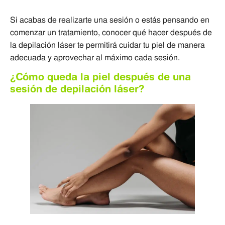
Si acabas de realizarte una sesión o estás pensando en
comenzar un tratamiento, conocer qué hacer después de
la depilación láser te permitirá cuidar tu piel de manera
adecuada y aprovechar al máximo cada sesión.
¿Cómo queda la piel después de una
sesión de depilación láser?