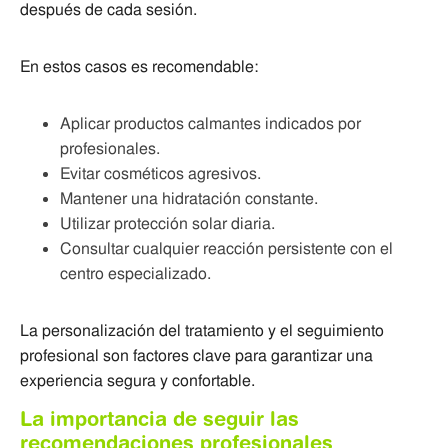
después de cada sesión.
En estos casos es recomendable:
Aplicar productos calmantes indicados por
profesionales.
Evitar cosméticos agresivos.
Mantener una hidratación constante.
Utilizar protección solar diaria.
Consultar cualquier reacción persistente con el
centro especializado.
La personalización del tratamiento y el seguimiento
profesional son factores clave para garantizar una
experiencia segura y confortable.
La importancia de seguir las
recomendaciones profesionales