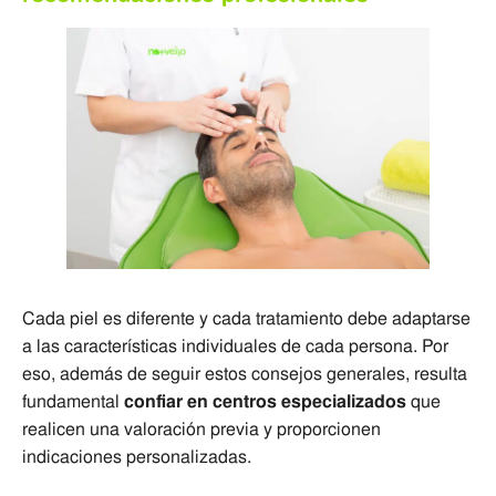
Cada piel es diferente y cada tratamiento debe adaptarse
a las características individuales de cada persona. Por
eso, además de seguir estos consejos generales, resulta
fundamental
confiar en centros especializados
que
realicen una valoración previa y proporcionen
indicaciones personalizadas.