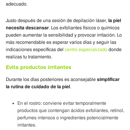
adecuado.
Justo después de una sesión de depilación láser,
la piel
necesita descansar
. Los exfoliantes físicos o químicos
pueden aumentar la sensibilidad y provocar irritación. Lo
más recomendable es esperar varios días y seguir las
indicaciones específicas del
centro especializado
donde
realizas tu tratamiento.
Evita productos irritantes
Durante los días posteriores es aconsejable
simplificar
la rutina de cuidado de la piel
.
En el rostro: conviene evitar temporalmente
productos que contengan ácidos exfoliantes, retinol,
perfumes intensos o ingredientes potencialmente
irritantes.