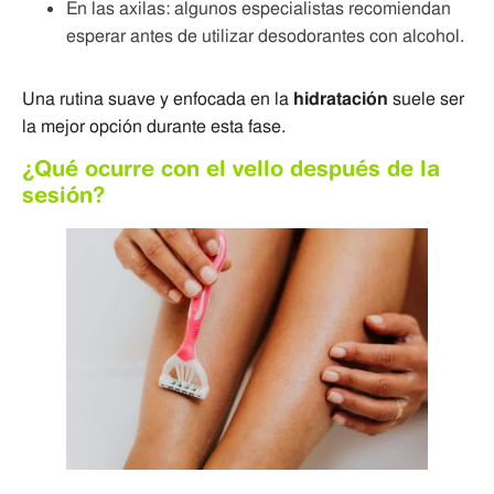
En las axilas: algunos especialistas recomiendan
esperar antes de utilizar desodorantes con alcohol.
Una rutina suave y enfocada en la
hidratación
suele ser
la mejor opción durante esta fase.
¿Qué ocurre con el vello después de la
sesión?