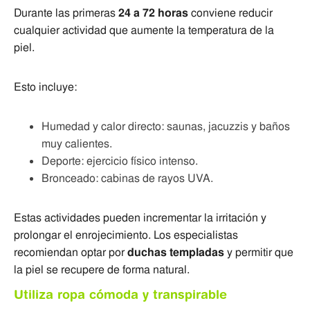
Durante las primeras
24 a 72 horas
conviene reducir
cualquier actividad que aumente la temperatura de la
piel.
Esto incluye:
Humedad y calor directo: saunas, jacuzzis y baños
muy calientes.
Deporte: ejercicio físico intenso.
Bronceado: cabinas de rayos UVA.
Estas actividades pueden incrementar la irritación y
prolongar el enrojecimiento. Los especialistas
recomiendan optar por
duchas templadas
y permitir que
la piel se recupere de forma natural.
Utiliza ropa cómoda y transpirable