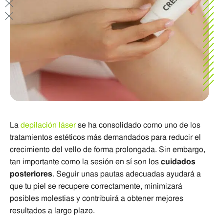
La
depilación láser
se ha consolidado como uno de los
tratamientos estéticos más demandados para reducir el
crecimiento del vello de forma prolongada. Sin embargo,
tan importante como la sesión en sí son los
cuidados
posteriores
. Seguir unas pautas adecuadas ayudará a
que tu piel se recupere correctamente, minimizará
posibles molestias y contribuirá a obtener mejores
resultados a largo plazo.