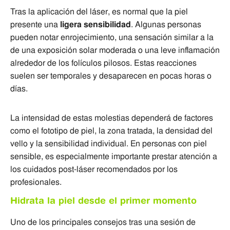
Tras la aplicación del láser, es normal que la piel
presente una
ligera sensibilidad
. Algunas personas
pueden notar enrojecimiento, una sensación similar a la
de una exposición solar moderada o una leve inflamación
alrededor de los folículos pilosos. Estas reacciones
suelen ser temporales y desaparecen en pocas horas o
días.
La intensidad de estas molestias dependerá de factores
como el fototipo de piel, la zona tratada, la densidad del
vello y la sensibilidad individual. En personas con piel
sensible, es especialmente importante prestar atención a
los cuidados post-láser recomendados por los
profesionales.
Hidrata la piel desde el primer momento
Uno de los principales consejos tras una sesión de