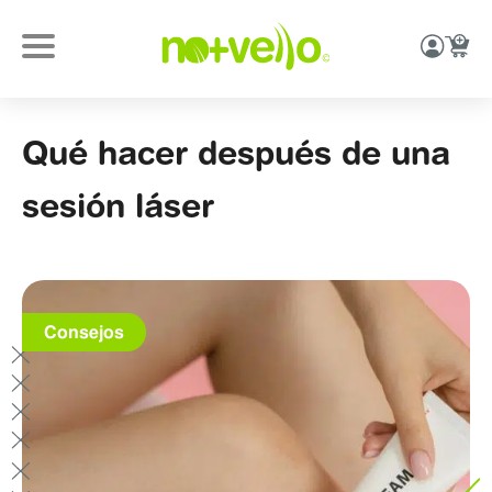
Qué hacer después de una
sesión láser
Consejos