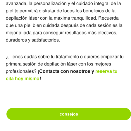
avanzada, la personalización y el cuidado integral de la
piel te permitirá disfrutar de todos los beneficios de la
depilación láser con la máxima tranquilidad. Recuerda
que una piel bien cuidada después de cada sesión es la
mejor aliada para conseguir resultados más efectivos,
duraderos y satisfactorios.
¿Tienes dudas sobre tu tratamiento o quieres empezar tu
primera sesión de depilación láser con los mejores
profesionales?
¡Contacta con nosotros y
reserva tu
cita hoy mismo
!
consejos