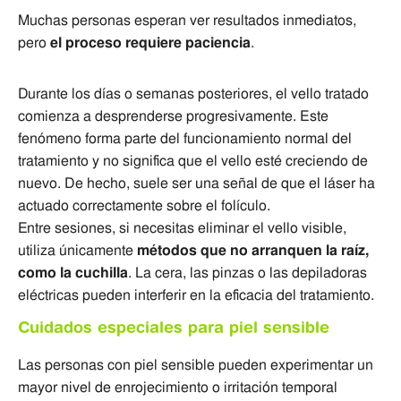
Muchas personas esperan ver resultados inmediatos,
pero
el proceso requiere paciencia
.
Durante los días o semanas posteriores, el vello tratado
comienza a desprenderse progresivamente. Este
fenómeno forma parte del funcionamiento normal del
tratamiento y no significa que el vello esté creciendo de
nuevo. De hecho, suele ser una señal de que el láser ha
actuado correctamente sobre el folículo.
Entre sesiones, si necesitas eliminar el vello visible,
utiliza únicamente
métodos que no arranquen la raíz,
como la cuchilla
. La cera, las pinzas o las depiladoras
eléctricas pueden interferir en la eficacia del tratamiento.
Cuidados especiales para piel sensible
Las personas con piel sensible pueden experimentar un
mayor nivel de enrojecimiento o irritación temporal