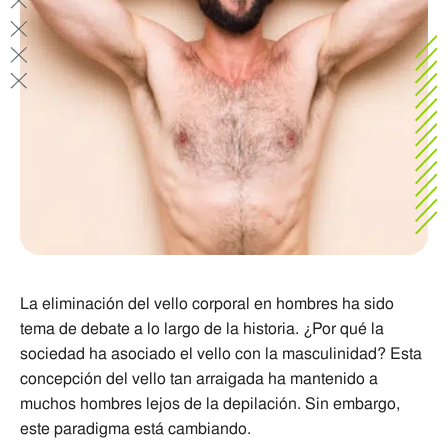
La eliminación del vello corporal en hombres ha sido
tema de debate a lo largo de la historia. ¿Por qué la
sociedad ha asociado el vello con la masculinidad? Esta
concepción del vello tan arraigada ha mantenido a
muchos hombres lejos de la depilación. Sin embargo,
este paradigma está cambiando.