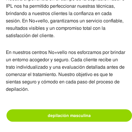
IPL nos ha permitido perfeccionar nuestras técnicas,
brindando a nuestros clientes la confianza en cada
sesión. En No+vello, garantizamos un servicio confiable,
resultados visibles y un compromiso total con la
satisfacción del cliente.
En nuestros centros No+vello nos esforzamos por brindar
un entorno acogedor y seguro. Cada cliente recibe un
trato individualizado y una evaluación detallada antes de
comenzar el tratamiento. Nuestro objetivo es que te
sientas seguro y cómodo en cada paso del proceso de
depilación.
depilación masculina