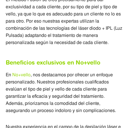
exclusividad a cada cliente, por su tipo de piel y tipo de
vello, ya que lo que es adecuado para un cliente no lo es
para otro. Por eso nuestras expertas utilizan la
combinación de las tecnologías del láser diodo + IPL (Luz
Pulsada) adaptando el tratamiento de manera
personalizada según la necesidad de cada cliente.
Beneficios exclusivos en No+vello
En
No+vello
, nos destacamos por ofrecer un enfoque
personalizado. Nuestros profesionales cualificados
evalúan el tipo de piel y vello de cada cliente para
garantizar la eficacia y seguridad del tratamiento.
Además, priorizamos la comodidad del cliente,
asegurando un proceso indoloro y sin complicaciones.
Nuestra experiencia en el campo de la depilación láser e