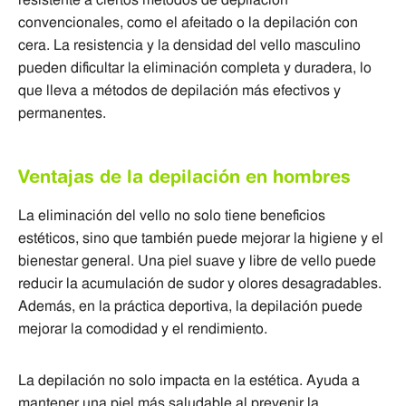
convencionales, como el afeitado o la depilación con
cera. La resistencia y la densidad del vello masculino
pueden dificultar la eliminación completa y duradera, lo
que lleva a métodos de depilación más efectivos y
permanentes.
Ventajas de la depilación en hombres
La eliminación del vello no solo tiene beneficios
estéticos, sino que también puede mejorar la higiene y el
bienestar general. Una piel suave y libre de vello puede
reducir la acumulación de sudor y olores desagradables.
Además, en la práctica deportiva, la depilación puede
mejorar la comodidad y el rendimiento.
La depilación no solo impacta en la estética. Ayuda a
mantener una piel más saludable al prevenir la