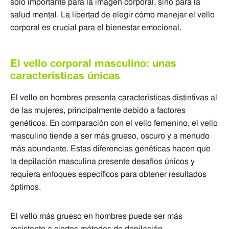
solo importante para la imagen corporal, sino para la
salud mental. La libertad de elegir cómo manejar el vello
corporal es crucial para el bienestar emocional.
El vello corporal masculino: unas
características únicas
El vello en hombres presenta características distintivas al
de las mujeres, principalmente debido a factores
genéticos. En comparación con el vello femenino, el vello
masculino tiende a ser más grueso, oscuro y a menudo
más abundante. Estas diferencias genéticas hacen que
la depilación masculina presente desafíos únicos y
requiera enfoques específicos para obtener resultados
óptimos.
El vello más grueso en hombres puede ser más
resistente a ciertos métodos de depilación