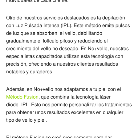
individuales de cada cliente.
Otro de nuestros servicios destacados es la depilación
con Luz Pulsada Intensa (IPL). Este método emite pulsos
de luz que se absorben el vello, debilitando
gradualmente el folículo piloso y reduciendo el
crecimiento del vello no deseado. En No+vello, nuestros
especialistas capacitados utilizan esta tecnología con
precisión, ofreciendo a nuestros clientes resultados
notables y duraderos.
Además, en No+vello nos adaptamos a tu piel con el
Método Fusion
, que combina la tecnología láser
diodo+IPL. Esto nos permite personalizar los tratamientos
para obtener unos resultados excelentes en cualquier
tipo de vello y piel.
El método Fusion se creó precisamente para dar