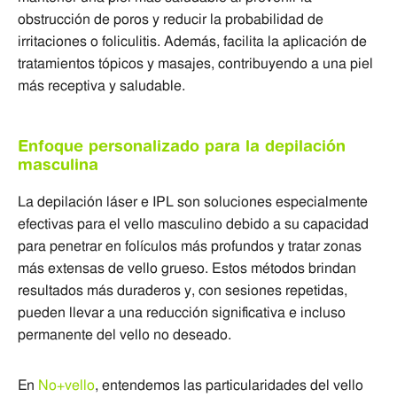
obstrucción de poros y reducir la probabilidad de
irritaciones o foliculitis. Además, facilita la aplicación de
tratamientos tópicos y masajes, contribuyendo a una piel
más receptiva y saludable.
Enfoque personalizado para la depilación
masculina
La depilación láser e IPL son soluciones especialmente
efectivas para el vello masculino debido a su capacidad
para penetrar en folículos más profundos y tratar zonas
más extensas de vello grueso. Estos métodos brindan
resultados más duraderos y, con sesiones repetidas,
pueden llevar a una reducción significativa e incluso
permanente del vello no deseado.
En
No+vello
, entendemos las particularidades del vello