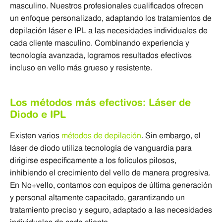
masculino. Nuestros profesionales cualificados ofrecen
un enfoque personalizado, adaptando los tratamientos de
depilación láser e IPL a las necesidades individuales de
cada cliente masculino. Combinando experiencia y
tecnología avanzada, logramos resultados efectivos
incluso en vello más grueso y resistente.
Los métodos más efectivos: Láser de
Diodo e IPL
Existen varios
métodos de depilación
. Sin embargo, el
láser de diodo utiliza tecnología de vanguardia para
dirigirse específicamente a los folículos pilosos,
inhibiendo el crecimiento del vello de manera progresiva.
En No+vello, contamos con equipos de última generación
y personal altamente capacitado, garantizando un
tratamiento preciso y seguro, adaptado a las necesidades