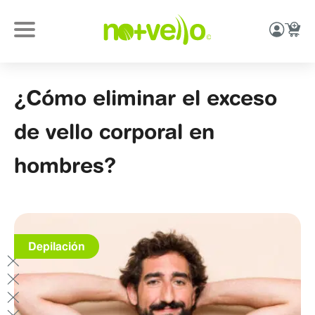
¿Cómo eliminar el exceso
de vello corporal en
hombres?
Depilación