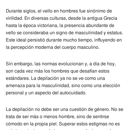
Durante siglos, el vello en hombres fue sinónimo de
virilidad. En diversas culturas, desde la antigua Grecia
hasta la época victoriana, la presencia abundante de
vello se consideraba un signo de masculinidad y estatus.
Este ideal persistió durante mucho tiempo, influyendo en
la percepción moderna del cuerpo masculino.
Sin embargo, las normas evolucionan y, a día de hoy,
son cada vez más los hombres que desafían estos
estándares. La depilación ya no se ve como una
amenaza para la masculinidad, sino como una elección
personal y un aspecto del autocuidado.
La depilación no debe ser una cuestión de género. No se
trata de ser más o menos hombre, sino de sentirse
cómodo en la propia piel. Superar estos estigmas no es