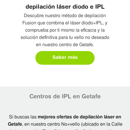
depilación láser diodo e IPL
Descubre nuestro método de depilación
Fusion que combina el láser diodo+IPL, y
comprueba por ti mismo la eficacia y la
solución definitiva para tu vello no deseado
en nuestro centro de Getafe.
Saber más
Centros de IPL en Getafe
Si buscas las
mejores ofertas de depilación láser en
Getafe
, en nuestro centro No+vello (ubicado en la Calle