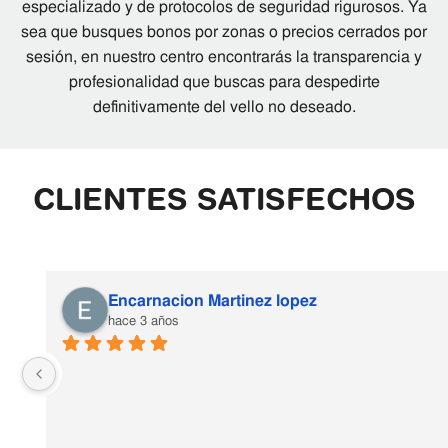
especializado y de protocolos de seguridad rigurosos. Ya
sea que busques bonos por zonas o precios cerrados por
sesión, en nuestro centro encontrarás la transparencia y
profesionalidad que buscas para despedirte
definitivamente del vello no deseado.
CLIENTES SATISFECHOS
Encarnacion Martinez lopez
hace 3 años