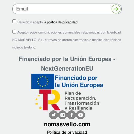
Enviar
He leído y acepto
la política de privacidad
Acepto recibir comunicaciones comerciales relacionadas con la entidad
NO MÁS VELLO, S.L. a través de correo electrónico o medios electrónicos
incluido teléfono.
Financiado por la Unión Europea -
NextGenerationEU
Financiado por
la Unión Europea
nomasvello.com
Política de privacidad