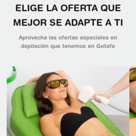
ELIGE LA OFERTA QUE
MEJOR SE ADAPTE A TI
Aprovecha las ofertas especiales en
depilación que tenemos en Getafe