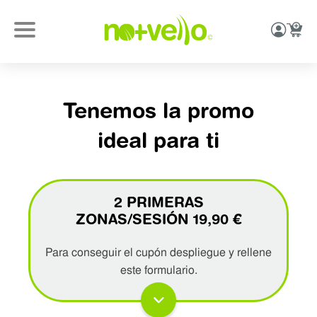
Tenemos la promo
ideal para ti
2 PRIMERAS
ZONAS/SESIÓN 19,90 €
Para conseguir el cupón despliegue y rellene
este formulario.