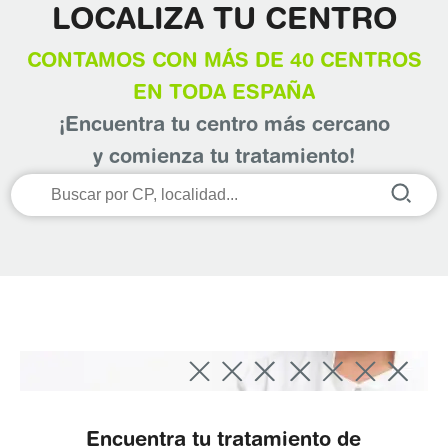
LOCALIZA TU CENTRO
CONTAMOS CON MÁS DE 40 CENTROS
EN TODA ESPAÑA
¡Encuentra tu centro más cercano
y comienza tu tratamiento!
Encuentra tu tratamiento de