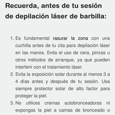
Recuerda, antes de tu sesión
de depilación láser de barbilla:
Es fundamental
rasurar la zona
con una
cuchilla antes de tu cita para depilación láser
en las manos. Evita el uso de cera, pinzas u
otros métodos de arranque, ya que pueden
interferir con el tratamiento láser.
Evita la exposición solar durante al menos 3 a
4 días antes y después de tu sesión. Usa
siempre protector solar de alto factor para
proteger la piel.
No utilices cremas autobronceadoras ni
expongas la piel a camas de bronceado o