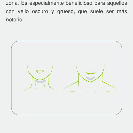
zona. Es especialmente beneficioso para aquellos
con vello oscuro y grueso, que suele ser más
notorio.