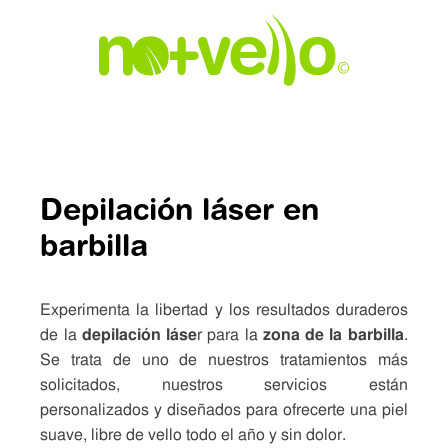
Depilación láser en
barbilla
Experimenta la libertad y los resultados duraderos
de la
depilación láse
r para la
zona de la barbilla
.
Se trata de uno de nuestros tratamientos más
solicitados, nuestros servicios están
personalizados y diseñados para ofrecerte una piel
suave, libre de vello todo el año y sin dolor.