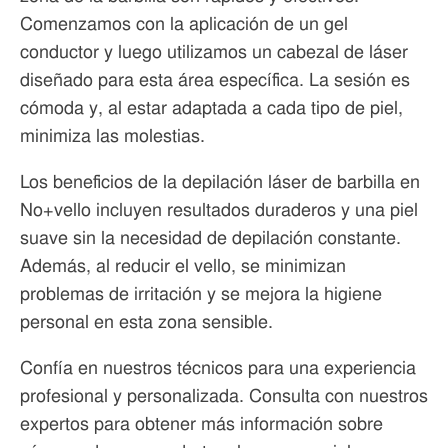
Comenzamos con la aplicación de un gel
conductor y luego utilizamos un cabezal de láser
diseñado para esta área específica. La sesión es
cómoda y, al estar adaptada a cada tipo de piel,
minimiza las molestias.
Los beneficios de la depilación láser de barbilla en
No+vello incluyen resultados duraderos y una piel
suave sin la necesidad de depilación constante.
Además, al reducir el vello, se minimizan
problemas de irritación y se mejora la higiene
personal en esta zona sensible.
Confía en nuestros técnicos para una experiencia
profesional y personalizada. Consulta con nuestros
expertos para obtener más información sobre