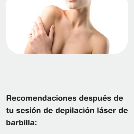
Recomendaciones después de
tu sesión de depilación láser de
barbilla: