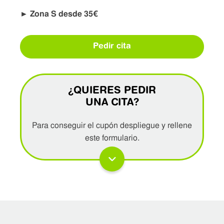
► Zona S desde 35€
Pedir cita
¿QUIERES PEDIR
UNA CITA?
Para conseguir el cupón despliegue y rellene
este formulario.