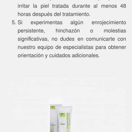
irritar la piel tratada durante al menos 48
horas después del tratamiento.
Si experimentas algún enrojecimiento
persistente, hinchazón o molestias
significativas, no dudes en comunicarte con
nuestro equipo de especialistas para obtener
orientación y cuidados adicionales.