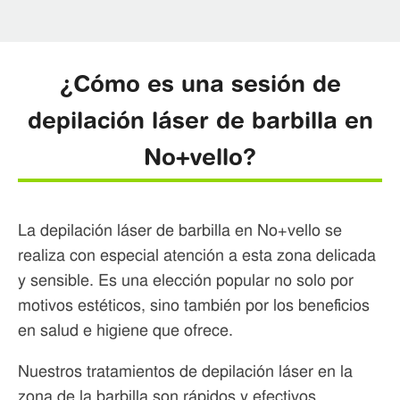
¿Cómo es una sesión de
depilación láser de barbilla en
No+vello?
La depilación láser de barbilla en No+vello se
realiza con especial atención a esta zona delicada
y sensible. Es una elección popular no solo por
motivos estéticos, sino también por los beneficios
en salud e higiene que ofrece.
Nuestros tratamientos de depilación láser en la
zona de la barbilla son rápidos y efectivos.