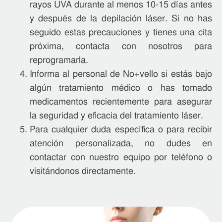
rayos UVA durante al menos 10-15 días antes
y después de la depilación láser. Si no has
seguido estas precauciones y tienes una cita
próxima, contacta con nosotros para
reprogramarla.
Informa al personal de No+vello si estás bajo
algún tratamiento médico o has tomado
medicamentos recientemente para asegurar
la seguridad y eficacia del tratamiento láser.
Para cualquier duda específica o para recibir
atención personalizada, no dudes en
contactar con nuestro equipo por teléfono o
visitándonos directamente.