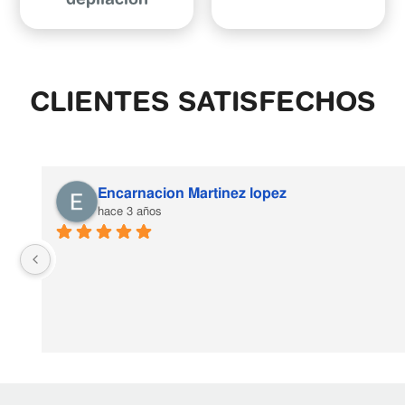
depilación
CLIENTES SATISFECHOS
Encarnacion Martinez lopez
hace 3 años