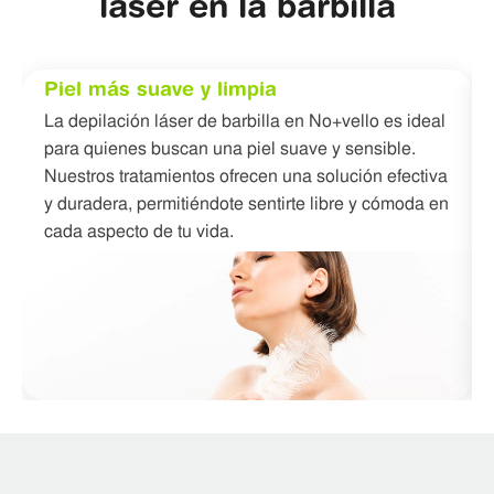
láser en la barbilla
Piel más suave y limpia
La depilación láser de barbilla en No+vello es ideal
para quienes buscan una piel suave y sensible.
Nuestros tratamientos ofrecen una solución efectiva
y duradera, permitiéndote sentirte libre y cómoda en
cada aspecto de tu vida.