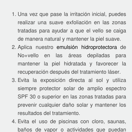
Una vez que pase la irritación inicial, puedes
realizar una suave exfoliación en las zonas
tratadas para ayudar a que el vello se caiga
de manera natural y mantener la piel suave.
Aplica nuestro
emulsión hidroprotectora
de
No+vello en las áreas depiladas para
mantener la piel hidratada y favorecer la
recuperación después del tratamiento láser.
Evita la exposición directa al sol y utiliza
siempre protector solar de amplio espectro
SPF 30 o superior en las zonas tratadas para
prevenir cualquier daño solar y mantener los
resultados del tratamiento.
Evita el uso de piscinas con cloro, saunas,
baños de vapor o actividades que puedan