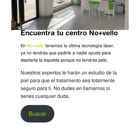
Encuentra tu centro
No+vello
En
No+vello
tenemos la última tecnología láser,
ya no tendrás que pedirle a nadie ayuda para
depilarte la espalda porque no tendrás pelo.
Nuestros expertos te harán un estudio de la
piel para que el tratamiento sea totalmente
seguro para tí. No dudes en llamarnos si
tienes cualquier duda.
Buscar