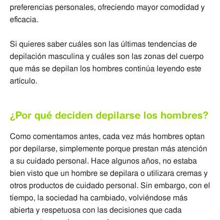
preferencias personales, ofreciendo mayor comodidad y
eficacia.
Si quieres saber cuáles son las últimas tendencias de
depilación masculina y cuáles son las zonas del cuerpo
que más se depilan los hombres continúa leyendo este
artículo.
¿Por qué deciden depilarse los hombres?
Como comentamos antes, cada vez más hombres optan
por depilarse, simplemente porque prestan más atención
a su cuidado personal. Hace algunos años, no estaba
bien visto que un hombre se depilara o utilizara cremas y
otros productos de cuidado personal. Sin embargo, con el
tiempo, la sociedad ha cambiado, volviéndose más
abierta y respetuosa con las decisiones que cada