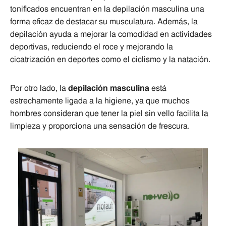
tonificados encuentran en la depilación masculina una
forma eficaz de destacar su musculatura. Además, la
depilación ayuda a mejorar la comodidad en actividades
deportivas, reduciendo el roce y mejorando la
cicatrización en deportes como el ciclismo y la natación.
Por otro lado, la
depilación masculina
está
estrechamente ligada a la higiene, ya que muchos
hombres consideran que tener la piel sin vello facilita la
limpieza y proporciona una sensación de frescura.