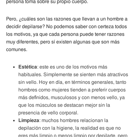
persona toma sobre su propio cuerpo.
Pero, ¿cuáles son las razones que llevan a un hombre a
decidir depilarse? No podemos saber con certeza todos
los motivos, ya que cada persona puede tener razones
muy diferentes, pero sí existen algunas que son más
comunes.
Estética
: este es uno de los motivos más
habituales. Simplemente se sienten más atractivos
sin vello. Hoy en día, en términos generales, tanto
hombres como mujeres tienden a preferir cuerpos
más definidos, musculosos y con menos vello, ya
que los músculos se destacan mejor sin la
presencia de vello corporal.
Limpieza
: muchos hombres relacionan la
depilación con la higiene, la realidad es que no
eres más limpio o menos limpio por depilarte, pero