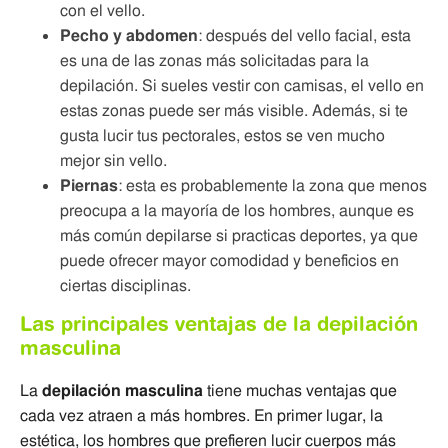
con el vello.
Pecho y abdomen
: después del vello facial, esta
es una de las zonas más solicitadas para la
depilación. Si sueles vestir con camisas, el vello en
estas zonas puede ser más visible. Además, si te
gusta lucir tus pectorales, estos se ven mucho
mejor sin vello.
Piernas
: esta es probablemente la zona que menos
preocupa a la mayoría de los hombres, aunque es
más común depilarse si practicas deportes, ya que
puede ofrecer mayor comodidad y beneficios en
ciertas disciplinas.
Las principales ventajas de la depilación
masculina
La
depilación masculina
tiene muchas ventajas que
cada vez atraen a más hombres. En primer lugar, la
estética, los hombres que prefieren lucir cuerpos más