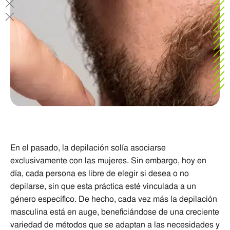
En el pasado, la depilación solía asociarse
exclusivamente con las mujeres. Sin embargo, hoy en
día, cada persona es libre de elegir si desea o no
depilarse, sin que esta práctica esté vinculada a un
género específico. De hecho, cada vez más la depilación
masculina está en auge, beneficiándose de una creciente
variedad de métodos que se adaptan a las necesidades y