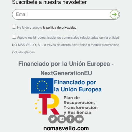
Suscríbete a nuestra newsletter
Enviar
He leído y acepto
la política de privacidad
Acepto recibir comunicaciones comerciales relacionadas con la entidad
NO MÁS VELLO, S.L. a través de correo electrónico o medios electrónicos
incluido teléfono.
Financiado por la Unión Europea -
NextGenerationEU
Financiado por
la Unión Europea
nomasvello.com