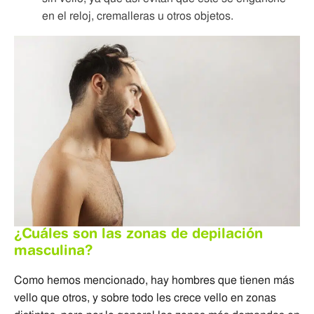
en el reloj, cremalleras u otros objetos.
¿Cuáles son las zonas de depilación
masculina?
Como hemos mencionado, hay hombres que tienen más
vello que otros, y sobre todo les crece vello en zonas