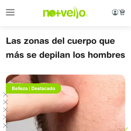
Las zonas del cuerpo que
más se depilan los hombres
Belleza
|
Destacado