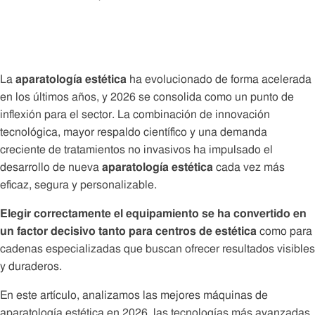
La
aparatología estética
ha evolucionado de forma acelerada
en los últimos años, y 2026 se consolida como un punto de
inflexión para el sector. La combinación de innovación
tecnológica, mayor respaldo científico y una demanda
creciente de tratamientos no invasivos ha impulsado el
desarrollo de nueva
aparatología estética
cada vez más
eficaz, segura y personalizable.
Elegir correctamente el equipamiento se ha convertido en
un factor decisivo tanto para centros de estética
como para
cadenas especializadas que buscan ofrecer resultados visibles
y duraderos.
En este artículo, analizamos las mejores máquinas de
aparatología estética en 2026, las tecnologías más avanzadas