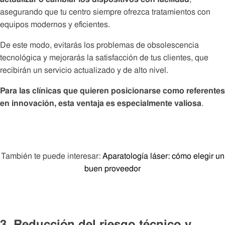
asegurando que tu centro siempre ofrezca tratamientos con
equipos modernos y eficientes.
De este modo, evitarás los problemas de obsolescencia
tecnológica y mejorarás la satisfacción de tus clientes, que
recibirán un servicio actualizado y de alto nivel.
Para las clínicas que quieren posicionarse como referentes
en innovación, esta ventaja es especialmente valiosa
.
También te puede interesar:
Aparatología láser: cómo elegir un
buen proveedor
3. Reducción del riesgo técnico y