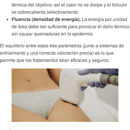
térmica del objetivo; así el calor no se disipa y el folículo
se sobrecalienta selectivamente.
Fluencia (densidad de energía).
La energía por unidad
de área debe ser suficiente para provocar el daño térmico
sin causar quemaduras en la epidermis.
El equilibrio entre estos tres parámetros (junto a sistemas de
enfriamiento y una correcta valoración previa) es lo que
permite que los tratamientos sean eficaces y seguros.