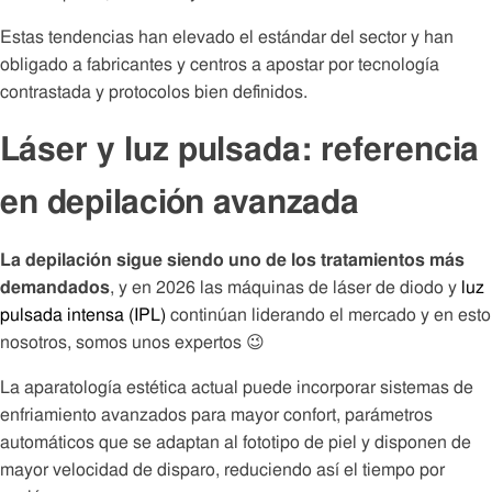
Estas tendencias han elevado el estándar del sector y han
obligado a fabricantes y centros a apostar por tecnología
contrastada y protocolos bien definidos.
Láser y luz pulsada: referencia
en depilación avanzada
La depilación sigue siendo uno de los tratamientos más
demandados
, y en 2026 las máquinas de láser de diodo y
luz
pulsada intensa (IPL)
continúan liderando el mercado y en esto
nosotros, somos unos expertos 😉
La aparatología estética actual puede incorporar sistemas de
enfriamiento avanzados para mayor confort, parámetros
automáticos que se adaptan al fototipo de piel y disponen de
mayor velocidad de disparo, reduciendo así el tiempo por