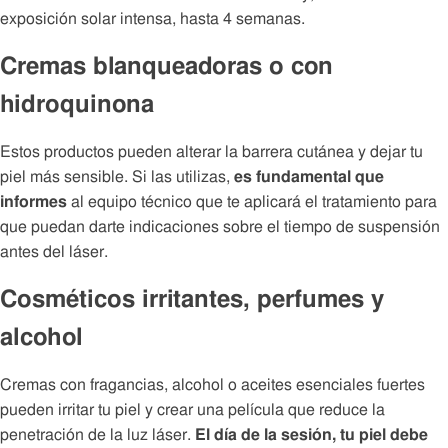
exposición solar intensa, hasta 4 semanas.
Cremas blanqueadoras o con
hidroquinona
Estos productos pueden alterar la barrera cutánea y dejar tu
piel más sensible. Si las utilizas,
es fundamental que
informes
al equipo técnico que te aplicará el tratamiento para
que puedan darte indicaciones sobre el tiempo de suspensión
antes del láser.
Cosméticos irritantes, perfumes y
alcohol
Cremas con fragancias, alcohol o aceites esenciales fuertes
pueden irritar tu piel y crear una película que reduce la
penetración de la luz láser.
El día de la sesión, tu piel debe