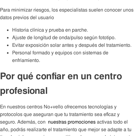
Para minimizar riesgos, los especialistas suelen conocer unos
datos previos del usuario
Historia clínica y prueba en parche.
Ajuste de longitud de onda/pulso según fototipo.
Evitar exposición solar antes y después del tratamiento.
Personal formado y equipos con sistemas de
enfriamiento.
Por qué confiar en un centro
profesional
En nuestros centros No+vello ofrecemos tecnologías y
protocolos que aseguran que tu tratamiento sea eficaz y
seguro. Además, con
nuestras promociones
activas todo el
año, podrás realizarte el tratamiento que mejor se adapte a tu