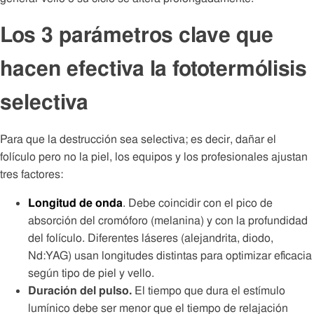
Los 3 parámetros clave que
hacen efectiva la fototermólisis
selectiva
Para que la destrucción sea selectiva; es decir, dañar el
folículo pero no la piel, los equipos y los profesionales ajustan
tres factores:
Longitud de onda
. Debe coincidir con el pico de
absorción del cromóforo (melanina) y con la profundidad
del folículo. Diferentes láseres (alejandrita, diodo,
Nd:YAG) usan longitudes distintas para optimizar eficacia
según tipo de piel y vello.
Duración del pulso.
El tiempo que dura el estímulo
lumínico debe ser menor que el tiempo de relajación