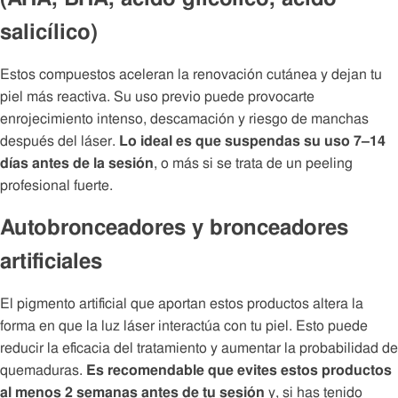
salicílico)
Estos compuestos aceleran la renovación cutánea y dejan tu
piel más reactiva. Su uso previo puede provocarte
enrojecimiento intenso, descamación y riesgo de manchas
después del láser.
Lo ideal es que suspendas su uso 7–14
días antes de la sesión
, o más si se trata de un peeling
profesional fuerte.
Autobronceadores y bronceadores
artificiales
El pigmento artificial que aportan estos productos altera la
forma en que la luz láser interactúa con tu piel. Esto puede
reducir la eficacia del tratamiento y aumentar la probabilidad de
quemaduras.
Es recomendable que evites estos productos
al menos 2 semanas antes de tu sesión
y, si has tenido