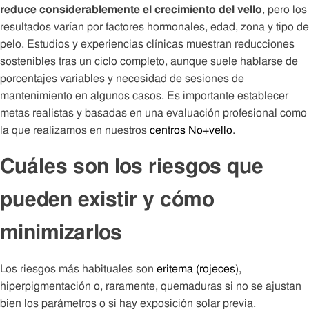
reduce considerablemente el crecimiento del vello
, pero los
resultados varían por factores hormonales, edad, zona y tipo de
pelo. Estudios y experiencias clínicas muestran reducciones
sostenibles tras un ciclo completo, aunque suele hablarse de
porcentajes variables y necesidad de sesiones de
mantenimiento en algunos casos. Es importante establecer
metas realistas y basadas en una evaluación profesional como
la que realizamos en nuestros
centros No+vello
.
Cuáles son los riesgos que
pueden existir y cómo
minimizarlos
Los riesgos más habituales son
eritema (rojeces
),
hiperpigmentación o, raramente, quemaduras si no se ajustan
bien los parámetros o si hay exposición solar previa.