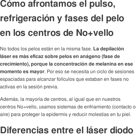
Cómo afrontamos el pulso,
refrigeración y fases del pelo
en los centros de No+vello
No todos los pelos están en la misma fase.
La depilación
láser es más eficaz sobre pelos en anágeno (fase de
crecimiento), porque la concentración de melanina en ese
momento es mayor
. Por eso se necesita un ciclo de sesiones
espaciadas para alcanzar folículos que estaban en fases no
activas en la sesión previa.
Además, la mayoría de centros, al igual que en nuestros
centros No+vello, usamos sistemas de enfriamiento (contacto o
aire) para proteger la epidermis y reducir molestias en tu piel.
Diferencias entre el láser diodo