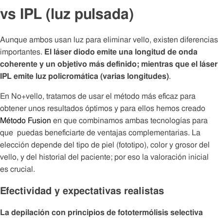
vs IPL (luz pulsada)
Aunque ambos usan luz para eliminar vello, existen diferencias
importantes.
El láser diodo emite una longitud de onda
coherente y un objetivo más definido; mientras que el láser
IPL emite luz policromática (varias longitudes)
.
En No+vello, tratamos de usar el método más eficaz para
obtener unos resultados óptimos y para ellos hemos creado
Método Fusion
en que combinamos ambas tecnologías para
que puedas beneficiarte de ventajas complementarias. La
elección depende del tipo de piel (fototipo), color y grosor del
vello, y del historial del paciente; por eso la valoración inicial
es crucial.
Efectividad y expectativas realistas
La depilación con principios de fototermólisis selectiva