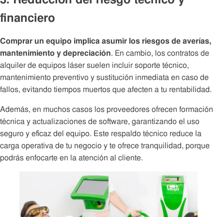
financiero
Comprar un equipo implica asumir los riesgos de averías,
mantenimiento y depreciación
. En cambio, los contratos de
alquiler de equipos láser suelen incluir soporte técnico,
mantenimiento preventivo y sustitución inmediata en caso de
fallos, evitando tiempos muertos que afecten a tu rentabilidad.
Además, en muchos casos los proveedores ofrecen formación
técnica y actualizaciones de software, garantizando el uso
seguro y eficaz del equipo. Este respaldo técnico reduce la
carga operativa de tu negocio y te ofrece tranquilidad, porque
podrás enfocarte en la atención al cliente.