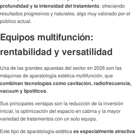
profundidad y la intensidad del tratamiento
, ofreciendo
resultados progresivos y naturales, algo muy valorado por el
público actual.
Equipos multifunción:
rentabilidad y versatilidad
Una de las grandes apuestas del sector en 2026 son las
máquinas de aparatología estética multifunción, que
combinan tecnologías como cavitación, radiofrecuencia,
vacuum y lipolíticos
.
Sus principales ventajas son la reducción de la inversión
inicial, la optimización del espacio en cabina y la mayor
variedad de tratamientos con un solo equipo.
Este tipo de aparatología estética
es especialmente atractiva