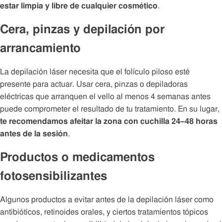
estar limpia y libre de cualquier cosmético
.
Cera, pinzas y depilación por
arrancamiento
La depilación láser necesita que el folículo piloso esté
presente para actuar. Usar cera, pinzas o depiladoras
eléctricas que arranquen el vello al menos 4 semanas antes
puede comprometer el resultado de tu tratamiento. En su lugar,
te recomendamos afeitar la zona con cuchilla 24–48 horas
antes de la sesión
.
Productos o medicamentos
fotosensibilizantes
Algunos productos a evitar antes de la depilación láser como
antibióticos, retinoides orales, y ciertos tratamientos tópicos