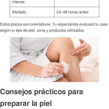
intensa
Afeitado
24–48 horas antes
Estos plazos son orientativos. Tu especialista evaluará tu caso
según tu tipo de piel, zona y productos utilizados.
Consejos prácticos para
preparar la piel