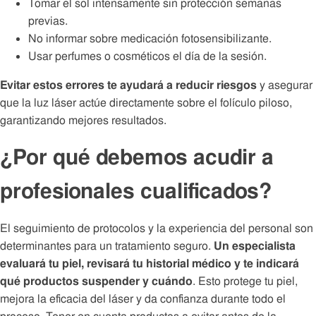
Tomar el sol intensamente sin protección semanas
previas.
No informar sobre medicación fotosensibilizante.
Usar perfumes o cosméticos el día de la sesión.
Evitar estos errores te ayudará a reducir riesgos
y asegurar
que la luz láser actúe directamente sobre el folículo piloso,
garantizando mejores resultados.
¿Por qué debemos acudir a
profesionales cualificados?
El seguimiento de protocolos y la experiencia del personal son
determinantes para un tratamiento seguro.
Un especialista
evaluará tu piel, revisará tu historial médico y te indicará
qué productos suspender y cuándo
. Esto protege tu piel,
mejora la eficacia del láser y da confianza durante todo el