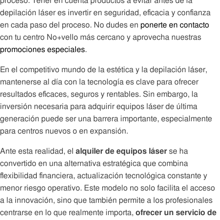
proceso. Tener en cuenta productos a evitar antes de la
depilación láser es invertir en seguridad, eficacia y confianza
en cada paso del proceso. No dudes en
ponerte en contacto
con tu centro No+vello más cercano y aprovecha nuestras
promociones especiales
.
En el competitivo mundo de la estética y la depilación láser,
mantenerse al día con la tecnología es clave para ofrecer
resultados eficaces, seguros y rentables. Sin embargo, la
inversión necesaria para adquirir equipos láser de última
generación puede ser una barrera importante, especialmente
para centros nuevos o en expansión.
Ante esta realidad, el
alquiler de equipos láser
se ha
convertido en una alternativa estratégica que combina
flexibilidad financiera, actualización tecnológica constante y
menor riesgo operativo. Este modelo no solo facilita el acceso
a la innovación, sino que también permite a los profesionales
centrarse en lo que realmente importa,
ofrecer un servicio de