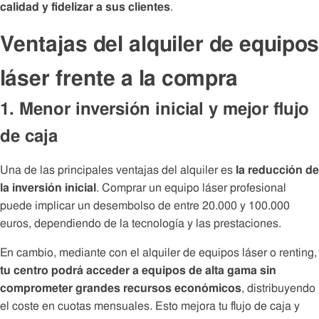
calidad y fidelizar a sus clientes
.
Ventajas del alquiler de equipos
láser frente a la compra
1. Menor inversión inicial y mejor flujo
de caja
Una de las principales ventajas del alquiler es
la reducción de
la inversión inicial
. Comprar un equipo láser profesional
puede implicar un desembolso de entre 20.000 y 100.000
euros, dependiendo de la tecnología y las prestaciones.
En cambio, mediante con el alquiler de equipos láser o renting,
tu centro podrá acceder a equipos de alta gama sin
comprometer grandes recursos económicos
, distribuyendo
el coste en cuotas mensuales. Esto mejora tu flujo de caja y