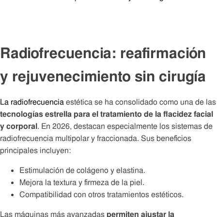
Radiofrecuencia: reafirmación
y rejuvenecimiento sin cirugía
La radiofrecuencia
estética se ha consolidado como una de las
tecnologías estrella para el tratamiento de la flacidez facial
y corporal
. En 2026, destacan especialmente los sistemas de
radiofrecuencia multipolar y fraccionada. Sus beneficios
principales incluyen:
Estimulación de colágeno y elastina.
Mejora la textura y firmeza de la piel.
Compatibilidad con otros tratamientos estéticos.
Las máquinas más avanzadas
permiten ajustar la