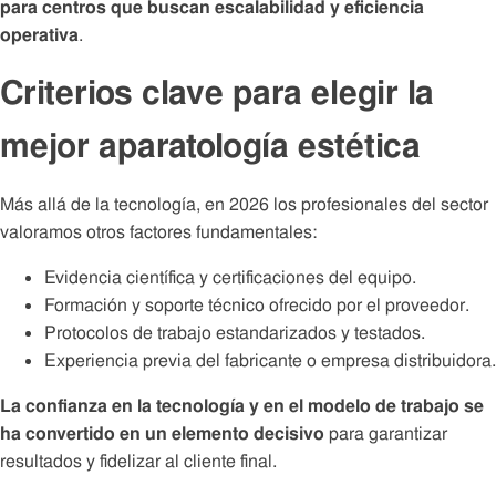
para centros que buscan escalabilidad y eficiencia
operativa
.
Criterios clave para elegir la
mejor aparatología estética
Más allá de la tecnología, en 2026 los profesionales del sector
valoramos otros factores fundamentales:
Evidencia científica y certificaciones del equipo.
Formación y soporte técnico ofrecido por el proveedor.
Protocolos de trabajo estandarizados y testados.
Experiencia previa del fabricante o empresa distribuidora.
La confianza en la tecnología y en el modelo de trabajo se
ha convertido en un elemento decisivo
para garantizar
resultados y fidelizar al cliente final.