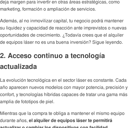
deja margen para invertir en otras áreas estratégicas, como
marketing, formación o ampliación de servicios.
Además, al no inmovilizar capital, tu negocio podrá mantener
su liquidez y capacidad de reacción ante imprevistos o nuevas
oportunidades de crecimiento. ¿Todavía crees que el alquiler
de equipos láser no es una buena inversión? Sigue leyendo.
2. Acceso continuo a tecnología
actualizada
La evolución tecnológica en el sector láser es constante. Cada
año aparecen nuevos modelos con mayor potencia, precisión y
confort, y tecnologías híbridas capaces de tratar una gama más
amplia de fototipos de piel.
Mientras que la compra te obliga a mantener el mismo equipo
durante años,
el alquiler de equipos láser te permitirá
actualizar o cambiar los dispositivos con facilidad
,