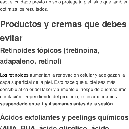
eso, el cuidado previo no solo protege tu piel, sino que también
optimiza los resultados.
Productos y cremas que debes
evitar
Retinoides tópicos (tretinoína,
adapaleno, retinol)
Los retinoides
aumentan la renovación celular y adelgazan la
capa superficial de la piel. Esto hace que tu piel sea más
sensible al calor del láser y aumente el riesgo de quemaduras
o irritación. Dependiendo del producto, te recomendamos
suspenderlo entre 1 y 4 semanas antes de la sesión
.
Ácidos exfoliantes y peelings químicos
(AHA, BHA, ácido glicólico, ácido