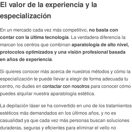
El valor de la experiencia y la
especialización
En un mercado cada vez más competitivo,
no basta con
contar con la última tecnología
. La verdadera diferencia la
marcan los centros que combinan
aparatología de alto nivel,
protocolos optimizados y una visión profesional basada
en años de experiencia
.
Si quieres conocer más acerca de nuestros métodos y cómo la
especialización te puede llevar a elegir de forma adecuada tu
centro, no dudes en
contactar con nosotros
para conocer cómo
puedes alquilar nuestra aparatología estética.
La depilación láser se ha convertido en uno de los tratamientos
estéticos más demandados en los últimos años, y no es
casualidad ya que cada vez más personas buscan soluciones
duraderas, seguras y eficientes para eliminar el vello no