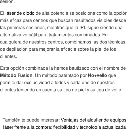
sesión.
El
láser de diodo
de alta potencia se posiciona como la opción
más eficaz para centros que buscan resultados visibles desde
las primeras sesiones, mientras que la IPL sigue siendo una
alternativa versátil para tratamientos combinados. En
cualquiera de nuestros centros, combinamos las dos técnicas
de depilación para mejorar la eficacia sobre la piel de los
clientes.
Esta opción combinada la hemos bautizado con el nombre de
Método Fusion
. Un método patentado por
No+vello
que
permite dar exclusividad a todos y cada uno de nuestros
clientes teniendo en cuenta su tipo de piel y su tipo de vello.
También te puede interesar:
Ventajas del alquiler de equipos
láser frente a la compra: flexibilidad y tecnología actualizada