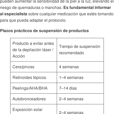
pueden aumentar la sensibilidad de la piel a la luz, elevando el
riesgo de quemaduras o manchas.
Es fundamental informar
al especialista
sobre cualquier medicación que estés tomando
para que pueda adaptar el protocolo.
Plazos prácticos de suspensión de productos
Producto a evitar antes
Tiempo de suspensión
de la depilación láser /
recomendado
Acción
Cera/pinzas
4 semanas
Retinoides tópicos
1–4 semanas
Peelings/AHA/BHA
7–14 días
Autobronceadores
2–4 semanas
Exposición solar
2–4 semanas