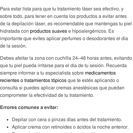
Para estar lista para que tu tratamiento láser sea efectivo, y
sobre todo, para tener en cuenta los productos a evitar antes
de la depilación láser, es recomendable que mantengas tu piel
hidratada con
productos suaves
e hipoalergénicos. Es
importante que evites aplicar perfumes o desodorantes el día
de la sesión.
Debes afeitar la zona con cuchilla 24–48 horas antes, evitando
que tu piel pueda irritarse para el día de tu sesión. Recuerda
siempre informar a tu especialista sobre
medicamentos
recientes o tratamientos tópicos
que te estés aplicando o
consulta si puedes aplicar cremas anestésicas que puedan
comprometer la efectividad de tu tratamiento.
Errores comunes a evitar:
Depilar con cera o pinzas días antes del tratamiento.
Aplicar crema con retinoides o ácidos la noche anterior.