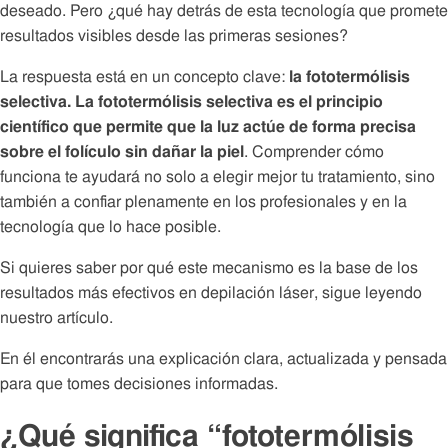
deseado. Pero ¿qué hay detrás de esta tecnología que promete
resultados visibles desde las primeras sesiones?
La respuesta está en un concepto clave:
la fototermólisis
selectiva. La fototermólisis selectiva es el principio
científico que permite que la luz actúe de forma precisa
sobre el folículo sin dañar la piel
. Comprender cómo
funciona te ayudará no solo a elegir mejor tu tratamiento, sino
también a confiar plenamente en los profesionales y en la
tecnología que lo hace posible.
Si quieres saber por qué este mecanismo es la base de los
resultados más efectivos en depilación láser, sigue leyendo
nuestro artículo.
En él encontrarás una explicación clara, actualizada y pensada
para que tomes decisiones informadas.
¿Qué significa “fototermólisis