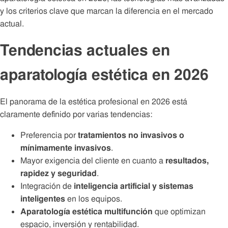
y los criterios clave que marcan la diferencia en el mercado
actual.
Tendencias actuales en
aparatología estética en 2026
El panorama de la estética profesional en 2026 está
claramente definido por varias tendencias:
Preferencia por
tratamientos no invasivos o
mínimamente invasivos
.
Mayor exigencia del cliente en cuanto a
resultados,
rapidez y seguridad
.
Integración de
inteligencia artificial y sistemas
inteligentes
en los equipos.
Aparatología estética multifunción
que optimizan
espacio, inversión y rentabilidad.