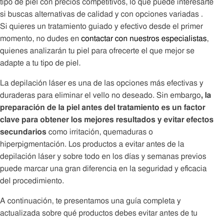
tipo de piel con precios competitivos, lo que puede interesarte
si buscas alternativas de calidad y con opciones variadas .
Si quieres un tratamiento guiado y efectivo desde el primer
momento, no dudes en
contactar con nuestros especialistas
,
quienes analizarán tu piel para ofrecerte el que mejor se
adapte a tu tipo de piel.
La depilación láser es una de las opciones más efectivas y
duraderas para eliminar el vello no deseado. Sin embargo
, la
preparación de la piel antes del tratamiento es un factor
clave para obtener los mejores resultados y evitar efectos
secundarios
como irritación, quemaduras o
hiperpigmentación. Los productos a evitar antes de la
depilación láser y sobre todo en los días y semanas previos
puede marcar una gran diferencia en la seguridad y eficacia
del procedimiento.
A continuación, te presentamos una guía completa y
actualizada sobre qué productos debes evitar antes de tu