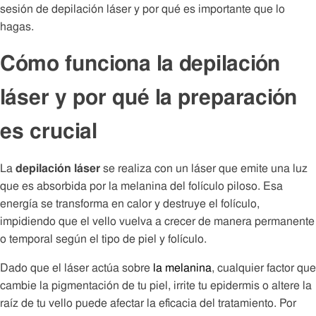
sesión de depilación láser y por qué es importante que lo
hagas.
Cómo funciona la depilación
láser y por qué la preparación
es crucial
La
depilación láser
se realiza con un láser que emite una luz
que es absorbida por la melanina del folículo piloso. Esa
energía se transforma en calor y destruye el folículo,
impidiendo que el vello vuelva a crecer de manera permanente
o temporal según el tipo de piel y folículo.
Dado que el láser actúa sobre
la melanina
, cualquier factor que
cambie la pigmentación de tu piel, irrite tu epidermis o altere la
raíz de tu vello puede afectar la eficacia del tratamiento. Por