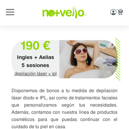
190 €
Ingles + Axilas
5 sesiones
depilación láser + ipl
Disponemos de bonos a tu medida de depilación
láser diodo e IPL, así como de tratamientos faciales
que personalizamos según tus necesidades.
Además, contamos con nuestra línea de productos
cosméticos para que puedas continuar con el
cuidado de tu piel en casa.