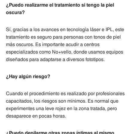
¿Puedo realizarme el tratamiento si tengo la piel
oscura?
Sí, gracias a los avances en tecnología láser e IPL, este
tratamiento es seguro para personas con tonos de piel
más oscuros. Es importante acudir a centros
especializados como No+vello, donde usamos equipos
diseñados para adaptarse a diversos fototipos.
¿Hay algún riesgo?
Cuando el procedimiento es realizado por profesionales
capacitados, los riesgos son mínimos. Es normal que
experimentes una leve rojez en la zona tratada, pero
desaparece en pocas horas.
¿Puedo depilarme otras zonas íntimas al mismo