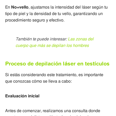
En
No+vello
, ajustamos la intensidad del láser según tu
tipo de piel y la densidad de tu vello, garantizando un
procedimiento seguro y efectivo.
También te puede interesar:
Las zonas del
cuerpo que más se depilan los hombres
Proceso de depilación láser en testículos
Si estás considerando este tratamiento, es importante
que conozcas cómo se lleva a cabo:
Evaluación inicial
Antes de comenzar, realizamos una consulta donde