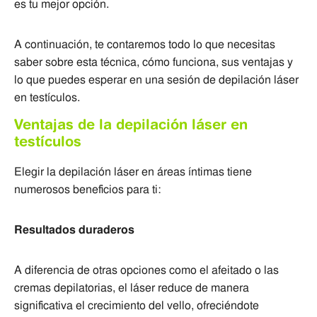
es tu mejor opción.
A continuación, te contaremos todo lo que necesitas
saber sobre esta técnica, cómo funciona, sus ventajas y
lo que puedes esperar en una sesión de depilación láser
en testículos.
Ventajas de la depilación láser en
testículos
Elegir la depilación láser en áreas íntimas tiene
numerosos beneficios para ti:
Resultados duraderos
A diferencia de otras opciones como el afeitado o las
cremas depilatorias, el láser reduce de manera
significativa el crecimiento del vello, ofreciéndote