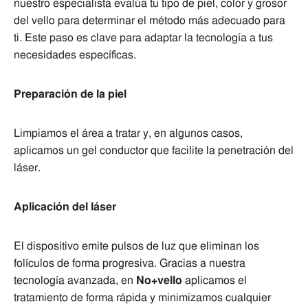
nuestro especialista evalúa tu tipo de piel, color y grosor
del vello para determinar el método más adecuado para
ti. Este paso es clave para adaptar la tecnología a tus
necesidades específicas.
Preparación de la piel
Limpiamos el área a tratar y, en algunos casos,
aplicamos un gel conductor que facilite la penetración del
láser.
Aplicación del láser
El dispositivo emite pulsos de luz que eliminan los
folículos de forma progresiva. Gracias a nuestra
tecnología avanzada, en
No+vello
aplicamos el
tratamiento de forma rápida y minimizamos cualquier