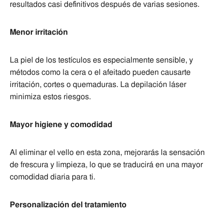
resultados casi definitivos después de varias sesiones.
Menor irritación
La piel de los testículos es especialmente sensible, y
métodos como la cera o el afeitado pueden causarte
irritación, cortes o quemaduras. La depilación láser
minimiza estos riesgos.
Mayor higiene y comodidad
Al eliminar el vello en esta zona, mejorarás la sensación
de frescura y limpieza, lo que se traducirá en una mayor
comodidad diaria para ti.
Personalización del tratamiento