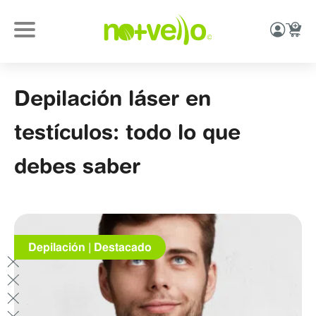
Depilación láser en
testículos: todo lo que
debes saber
Depilación
|
Destacado