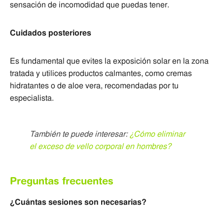
sensación de incomodidad que puedas tener.
Cuidados posteriores
Es fundamental que evites la exposición solar en la zona
tratada y utilices productos calmantes, como cremas
hidratantes o de aloe vera, recomendadas por tu
especialista.
También te puede interesar:
¿Cómo eliminar
el exceso de vello corporal en hombres?
Preguntas frecuentes
¿Cuántas sesiones son necesarias?