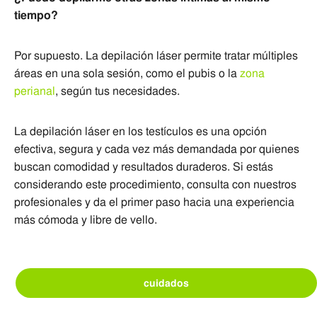
tiempo?
Por supuesto. La depilación láser permite tratar múltiples
áreas en una sola sesión, como el pubis o la
zona
perianal
, según tus necesidades.
La depilación láser en los testículos es una opción
efectiva, segura y cada vez más demandada por quienes
buscan comodidad y resultados duraderos. Si estás
considerando este procedimiento, consulta con nuestros
profesionales y da el primer paso hacia una experiencia
más cómoda y libre de vello.
cuidados