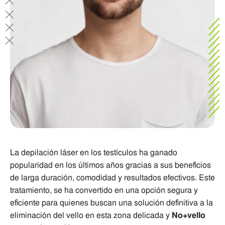
La depilación láser en los testículos ha ganado
popularidad en los últimos años gracias a sus beneficios
de larga duración, comodidad y resultados efectivos. Este
tratamiento, se ha convertido en una opción segura y
eficiente para quienes buscan una solución definitiva a la
eliminación del vello en esta zona delicada y
No+vello