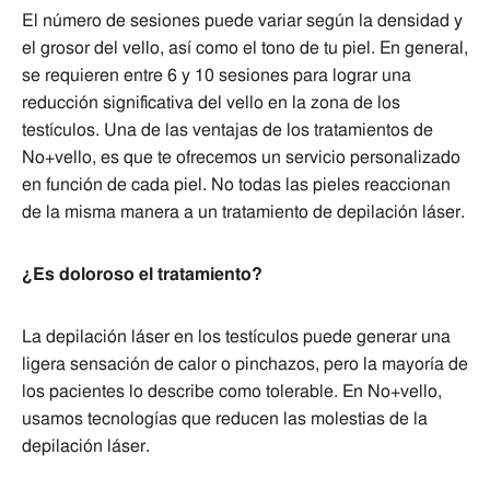
El número de sesiones puede variar según la densidad y
el grosor del vello, así como el tono de tu piel. En general,
se requieren entre 6 y 10 sesiones para lograr una
reducción significativa del vello en la zona de los
testículos. Una de las ventajas de los tratamientos de
No+vello, es que te ofrecemos un servicio personalizado
en función de cada piel. No todas las pieles reaccionan
de la misma manera a un tratamiento de depilación láser.
¿Es doloroso el tratamiento?
La depilación láser en los testículos puede generar una
ligera sensación de calor o pinchazos, pero la mayoría de
los pacientes lo describe como tolerable. En No+vello,
usamos tecnologías que reducen las molestias de la
depilación láser.